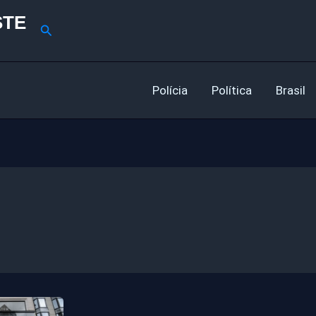
STE
Pesquisar
Polícia
Política
Brasil