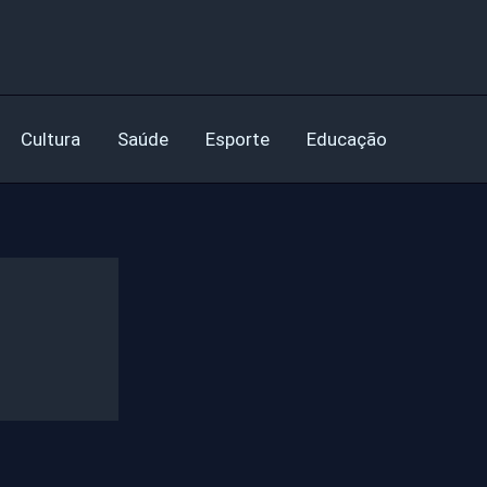
Cultura
Saúde
Esporte
Educação