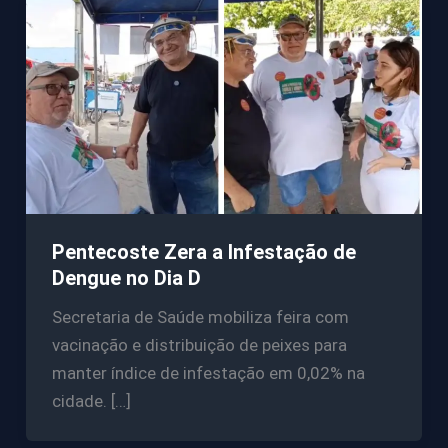
Pentecoste Zera a Infestação de
Dengue no Dia D
Secretaria de Saúde mobiliza feira com
vacinação e distribuição de peixes para
manter índice de infestação em 0,02% na
cidade. […]