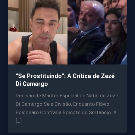
“Se Prostituindo”: A Crítica de Zezé
Di Camargo
Decisão de Manter Especial de Natal de Zezé
Di Camargo Sela Divisão, Enquanto Flávio
Bolsonaro Contraria Boicote do Sertanejo. A
[…]