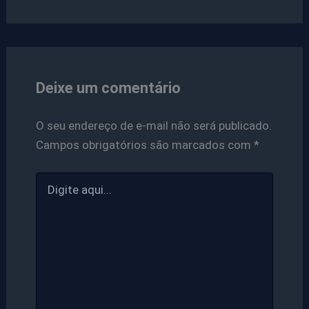
Deixe um comentário
O seu endereço de e-mail não será publicado.
Campos obrigatórios são marcados com
*
Digite
aqui...