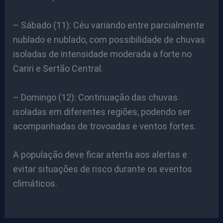
– Sábado (11): Céu variando entre parcialmente
nublado e nublado, com possibilidade de chuvas
isoladas de intensidade moderada a forte no
Cariri e Sertão Central.
– Domingo (12): Continuação das chuvas
isoladas em diferentes regiões, podendo ser
acompanhadas de trovoadas e ventos fortes.
A população deve ficar atenta aos alertas e
evitar situações de risco durante os eventos
climáticos.