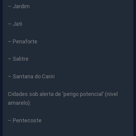
– Jardim
– Jati
– Penaforte
– Salitre
– Santana do Cariri
Cidades sob alerta de ‘perigo potencial’ (nível
amarelo):
– Pentecoste