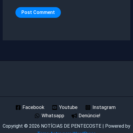
Facebook
Youtube
Instagram
Whatsapp
Denúncie!
Copyright © 2026 NOTÍCIAS DE PENTECOSTE | Powered by