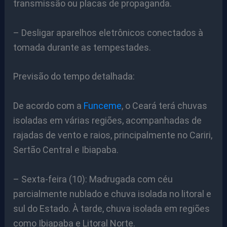
transmissão ou placas de propaganda.
– Desligar aparelhos eletrônicos conectados à
tomada durante as tempestades.
Previsão do tempo detalhada:
De acordo com a
Funceme
, o Ceará terá chuvas
isoladas em várias regiões, acompanhadas de
rajadas de vento e raios, principalmente no Cariri,
Sertão Central e Ibiapaba.
– Sexta-feira (10): Madrugada com céu
parcialmente nublado e chuva isolada no litoral e
sul do Estado. À tarde, chuva isolada em regiões
como Ibiapaba e Litoral Norte.