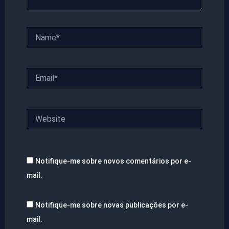
Name*
Email*
Website
Notifique-me sobre novos comentários por e-
mail.
Notifique-me sobre novas publicações por e-
mail.