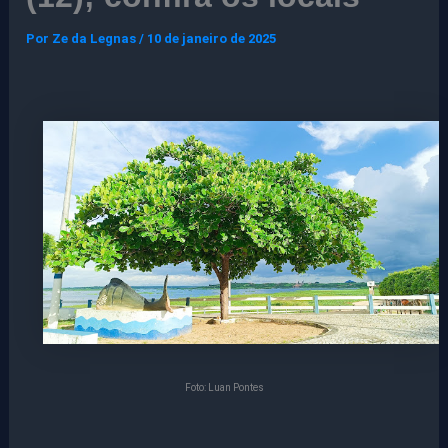
Por
Ze da Legnas
/
10 de janeiro de 2025
Foto: Luan Pontes