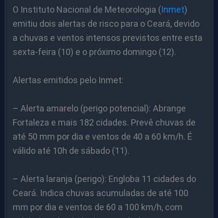
O Instituto Nacional de Meteorologia (
Inmet
)
emitiu dois alertas de risco para o Ceará, devido
a chuvas e ventos intensos previstos entre esta
sexta-feira (10) e o próximo domingo (12).
Alertas emitidos pelo Inmet:
– Alerta amarelo (perigo potencial): Abrange
Fortaleza e mais 182 cidades. Prevê chuvas de
até 50 mm por dia e ventos de 40 a 60 km/h. É
válido até 10h de sábado (11).
– Alerta laranja (perigo): Engloba 11 cidades do
Ceará. Indica chuvas acumuladas de até 100
mm por dia e ventos de 60 a 100 km/h, com