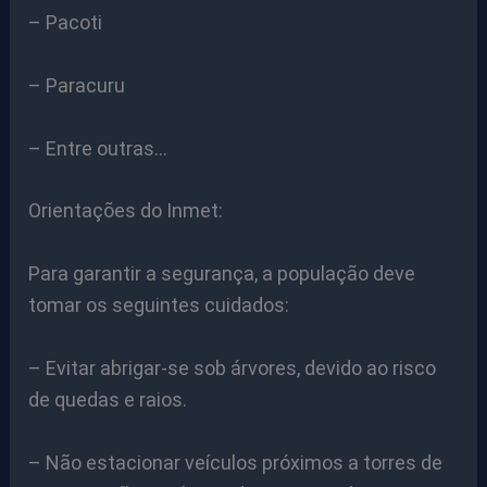
– Pacoti
– Paracuru
– Entre outras…
Orientações do Inmet:
Para garantir a segurança, a população deve
tomar os seguintes cuidados:
– Evitar abrigar-se sob árvores, devido ao risco
de quedas e raios.
– Não estacionar veículos próximos a torres de