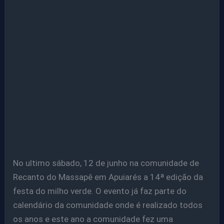
No ultimo sábado, 12 de junho na comunidade de
Recanto do Massapê em Apuiarés a 14ª edição da
festa do milho verde. O evento já faz parte do
calendário da comunidade onde é realizado todos
os anos e este ano a comunidade fez uma