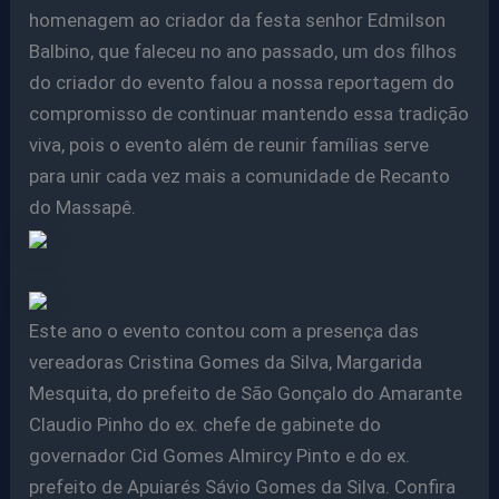
homenagem ao criador da festa senhor Edmilson
Balbino, que faleceu no ano passado, um dos filhos
do criador do evento falou a nossa reportagem do
compromisso de continuar mantendo essa tradição
viva, pois o evento além de reunir famílias serve
para unir cada vez mais a comunidade de Recanto
do Massapê.
Este ano o evento contou com a presença das
vereadoras Cristina Gomes da Silva, Margarida
Mesquita, do prefeito de São Gonçalo do Amarante
Claudio Pinho do ex. chefe de gabinete do
governador Cid Gomes Almircy Pinto e do ex.
prefeito de Apuiarés Sávio Gomes da Silva. Confira