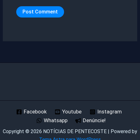
Facebook
Youtube
Instagram
Whatsapp
Denúncie!
Copyright © 2026 NOTÍCIAS DE PENTECOSTE | Powered by
Tema Astra para WordPress