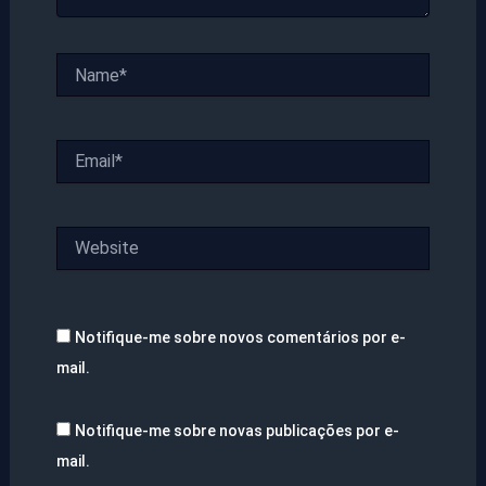
Name*
Email*
Website
Notifique-me sobre novos comentários por e-
mail.
Notifique-me sobre novas publicações por e-
mail.