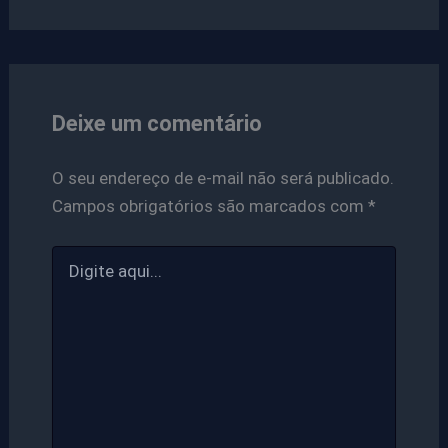
Deixe um comentário
O seu endereço de e-mail não será publicado.
Campos obrigatórios são marcados com
*
Digite
aqui...