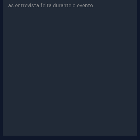
as entrevista feita durante o evento.