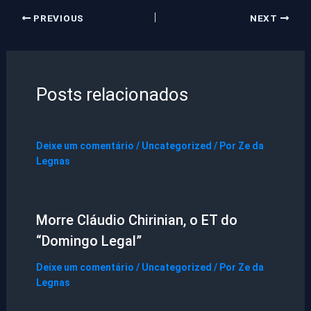
PREVIOUS
NEXT
Posts relacionados
Deixe um comentário
/
Uncategorized
/ Por
Ze da
Legnas
Morre Cláudio Chirinian, o ET do
“Domingo Legal”
Deixe um comentário
/
Uncategorized
/ Por
Ze da
Legnas