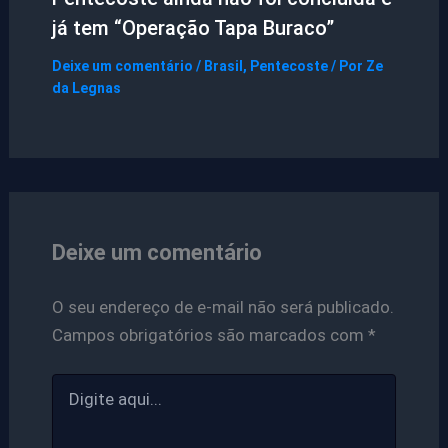
já tem “Operação Tapa Buraco”
Deixe um comentário
/
Brasil
,
Pentecoste
/ Por
Ze
da Legnas
Deixe um comentário
O seu endereço de e-mail não será publicado.
Campos obrigatórios são marcados com
*
Digite
aqui...