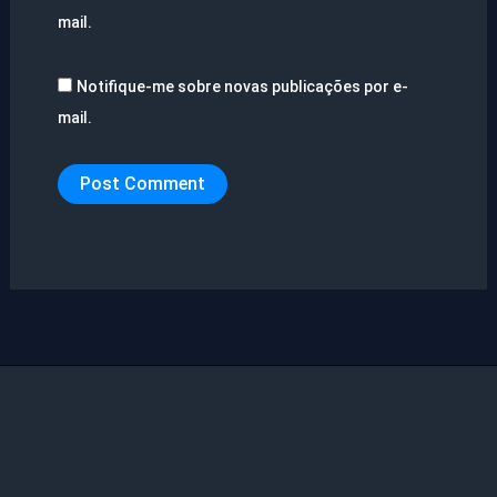
mail.
Notifique-me sobre novas publicações por e-
mail.