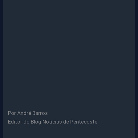
Por André Barros
Editor do Blog Notícias de Pentecoste