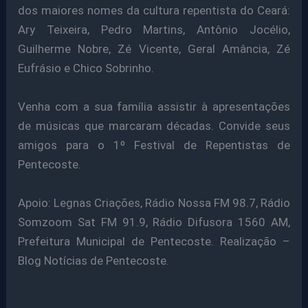
dos maiores nomes da cultura repentista do Ceará:
Ary Teixeira, Pedro Martins, Antônio Jocélio,
Guilherme Nobre, Zé Vicente, Geral Amância, Zé
Eufrásio e Chico Sobrinho.
Venha com a sua família assistir à apresentações
de músicas que marcaram décadas. Convide seus
amigos para o 1º Festival de Repentistas de
Pentecoste.
Apoio: Legnas Criações, Rádio Nossa FM 98.7, Rádio
Somzoom Sat FM 91.9, Rádio Difusora 1560 AM,
Prefeitura Municipal de Pentecoste. Realização –
Blog Notícias de Pentecoste.