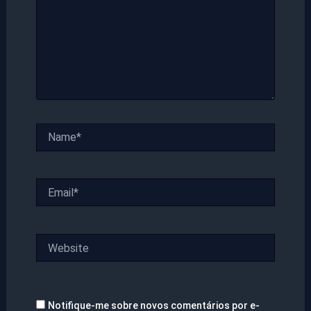
Name*
Email*
Website
Notifique-me sobre novos comentários por e-