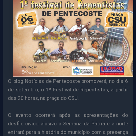
O blog Notícias de Pentecoste promoverá, no dia 6
de setembro, o 1º Festival de Repentistas, a partir
das 20 horas, na praça do CSU.
O evento ocorrerá após as apresentações do
desfile cívico alusivo à Semana da Pátria e a noite
entrará para a história do município com a presença