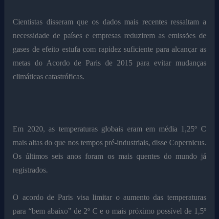
Cientistas disseram que os dados mais recentes ressaltam a
necessidade de países e empresas reduzirem as emissões de
gases de efeito estufa com rapidez suficiente para alcançar as
metas do Acordo de Paris de 2015 para evitar mudanças
climáticas catastróficas.
Em 2020, as temperaturas globais eram em média 1,25º C
mais altas do que nos tempos pré-industriais, disse Copernicus.
Os últimos seis anos foram os mais quentes do mundo já
registrados.
O acordo de Paris visa limitar o aumento das temperaturas
para “bem abaixo” de 2º C e o mais próximo possível de 1,5º