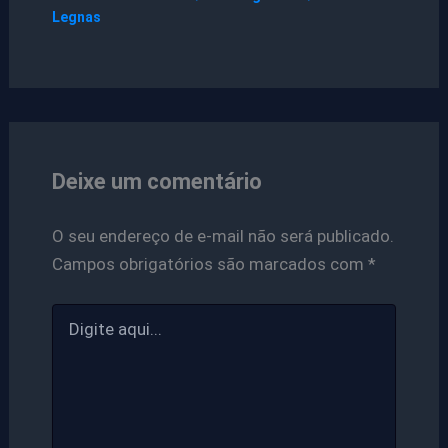
Legnas
Deixe um comentário
O seu endereço de e-mail não será publicado.
Campos obrigatórios são marcados com
*
Digite
aqui...