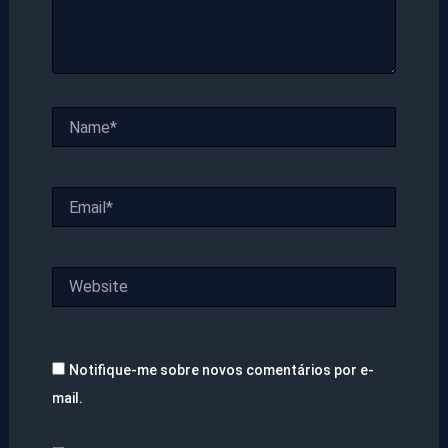
Name*
Email*
Website
Notifique-me sobre novos comentários por e-
mail.