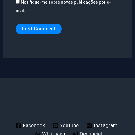
Notifique-me sobre novas publicações por e-
mail.
Facebook
Youtube
Instagram
Whatsapp
Denúncie!