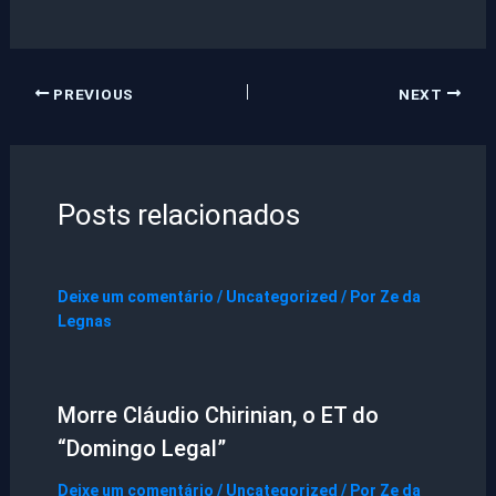
PREVIOUS
NEXT
Posts relacionados
Deixe um comentário
/
Uncategorized
/ Por
Ze da
Legnas
Morre Cláudio Chirinian, o ET do
“Domingo Legal”
Deixe um comentário
/
Uncategorized
/ Por
Ze da