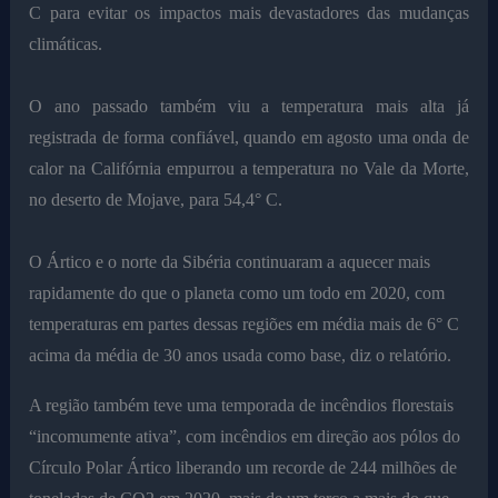
C para evitar os impactos mais devastadores das mudanças
climáticas.
O ano passado também viu a temperatura mais alta já
registrada de forma confiável, quando em agosto uma onda de
calor na Califórnia empurrou a temperatura no Vale da Morte,
no deserto de Mojave, para 54,4° C.
O Ártico e o norte da Sibéria continuaram a aquecer mais
rapidamente do que o planeta como um todo em 2020, com
temperaturas em partes dessas regiões em média mais de 6° C
acima da média de 30 anos usada como base, diz o relatório.
A região também teve uma temporada de incêndios florestais
“incomumente ativa”, com incêndios em direção aos pólos do
Círculo Polar Ártico liberando um recorde de 244 milhões de