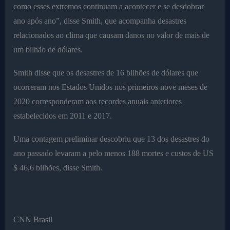
como esses extremos continuam a acontecer e se desdobrar
ano após ano”, disse Smith, que acompanha desastres
relacionados ao clima que causam danos no valor de mais de
um bilhão de dólares.
Smith disse que os desastres de 16 bilhões de dólares que
ocorreram nos Estados Unidos nos primeiros nove meses de
2020 corresponderam aos recordes anuais anteriores
estabelecidos em 2011 e 2017.
Uma contagem preliminar descobriu que 13 dos desastres do
ano passado levaram a pelo menos 188 mortes e custos de US
$ 46,6 bilhões, disse Smith.
CNN Brasil