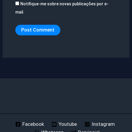
Notifique-me sobre novas publicações por e-
mail.
Facebook
Youtube
Instagram