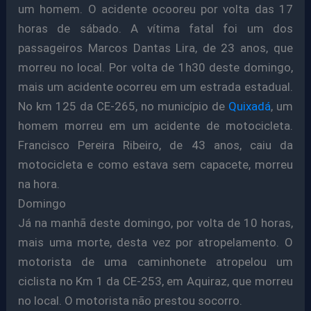
um homem. O acidente ocooreu por volta das 17
horas de sábado. A vítima fatal foi um dos
passageiros Marcos Dantas Lira, de 23 anos, que
morreu no local. Por volta de 1h30 deste domingo,
mais um acidente ocorreu em um estrada estadual.
No km 125 da CE-265, no município de
Quixadá
, um
homem morreu em um acidente de motocicleta.
Francisco Pereira Ribeiro, de 43 anos, caiu da
motocicleta e como estava sem capacete, morreu
na hora.
Domingo
Já na manhã deste domingo, por volta de 10 horas,
mais uma morte, desta vez por atropelamento. O
motorista de uma caminhonete atropelou um
ciclista no Km 1 da CE-253, em Aquiraz, que morreu
no local. O motorista não prestou socorro.