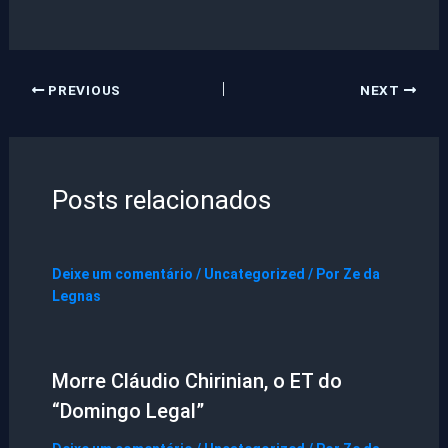
PREVIOUS
NEXT
Posts relacionados
Deixe um comentário
/
Uncategorized
/ Por
Ze da
Legnas
Morre Cláudio Chirinian, o ET do
“Domingo Legal”