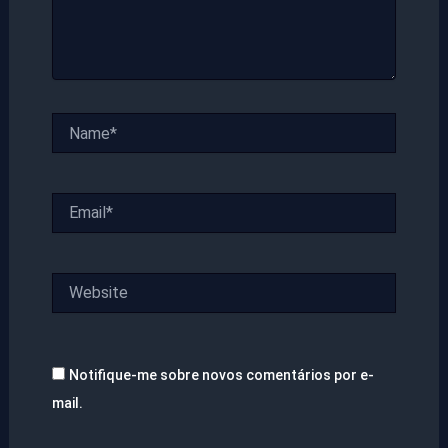
Name*
Email*
Website
Notifique-me sobre novos comentários por e-
mail.