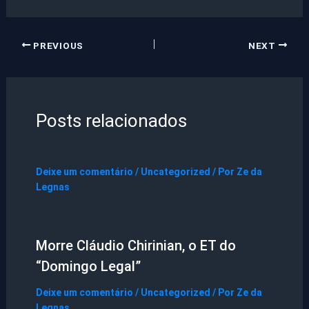
PREVIOUS
NEXT
Posts relacionados
Deixe um comentário
/
Uncategorized
/ Por
Ze da
Legnas
Morre Cláudio Chirinian, o ET do
“Domingo Legal”
Deixe um comentário
/
Uncategorized
/ Por
Ze da
Legnas