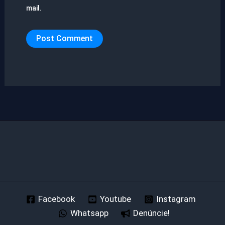
mail.
Facebook
Youtube
Instagram
Whatsapp
Denúncie!