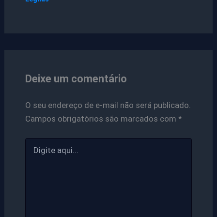
Deixe um comentário
O seu endereço de e-mail não será publicado.
Campos obrigatórios são marcados com
*
Digite
aqui...