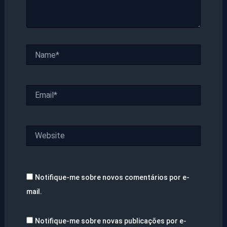
Name*
Email*
Website
Notifique-me sobre novos comentários por e-
mail.
Notifique-me sobre novas publicações por e-