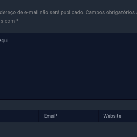
dereço de e-mail não será publicado.
Campos obrigatórios 
os com
*
Email*
Website