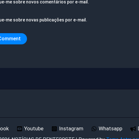
ue-me sobre novos comentários por e-mail.
ue-me sobre novas publicações por e-mail.
book
Youtube
Instagram
Whatsapp