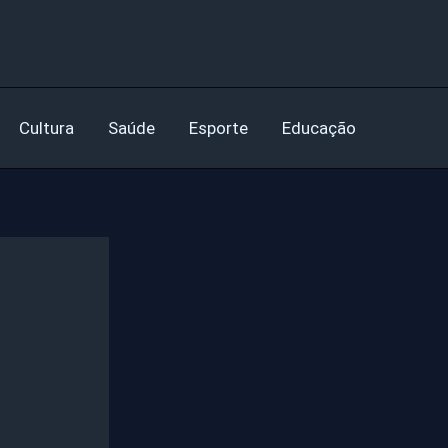
Cultura
Saúde
Esporte
Educação