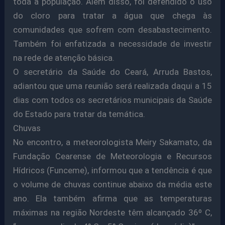
toda a população. Além disso, foi defendido o uso
do cloro para tratar a água que chega às
comunidades que sofrem com desabastecimento.
Também foi enfatizada a necessidade de investir
na rede de atenção básica.
O secretário da Saúde do Ceará, Arruda Bastos,
adiantou que uma reunião será realizada daqui a 15
dias com todos os secretários municipais da Saúde
do Estado para tratar da temática.
Chuvas
No encontro, a meteorologista Meiry Sakamato, da
Fundação Cearense de Meteorologia e Recursos
Hídricos (Funceme), informou que a tendência é que
o volume de chuvas continue abaixo da média este
ano. Ela também afirma que as temperaturas
máximas na região Nordeste têm alcançado 36º C,