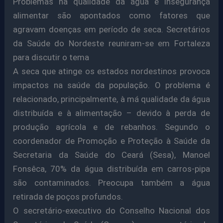
Problemas na qualidade da água e insegurança
alimentar são apontados como fatores que
agravam doenças em período de seca. Secretários
da Saúde do Nordeste reuniram-se em Fortaleza
para discutir o tema
A seca que atinge os estados nordestinos provoca
impactos na saúde da população. O problema é
relacionado, principalmente, à má qualidade da água
distribuída e à alimentação – devido à perda de
produção agrícola e de rebanhos. Segundo o
coordenador de Promoção e Proteção à Saúde da
Secretaria da Saúde do Ceará (Sesa), Manoel
Fonsêca, 70% da água distribuída em carros-pipa
são contaminados. Preocupa também a água
retirada de poços profundos.
O secretário-executivo do Conselho Nacional dos