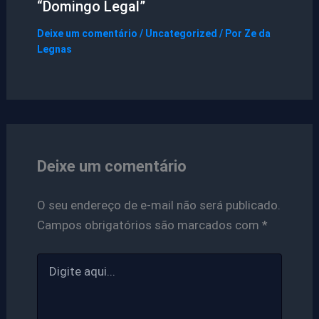
“Domingo Legal”
Deixe um comentário
/
Uncategorized
/ Por
Ze da
Legnas
Deixe um comentário
O seu endereço de e-mail não será publicado.
Campos obrigatórios são marcados com
*
Digite
aqui...