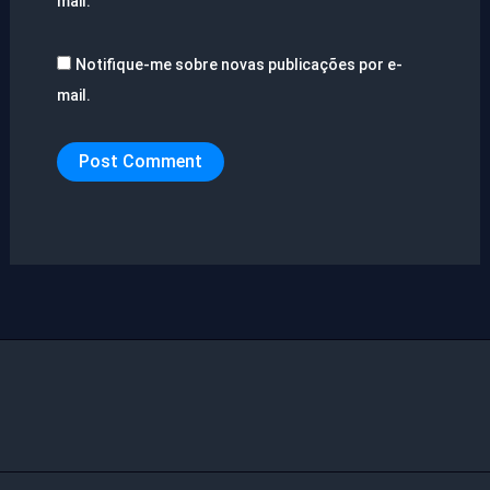
mail.
Notifique-me sobre novas publicações por e-
mail.