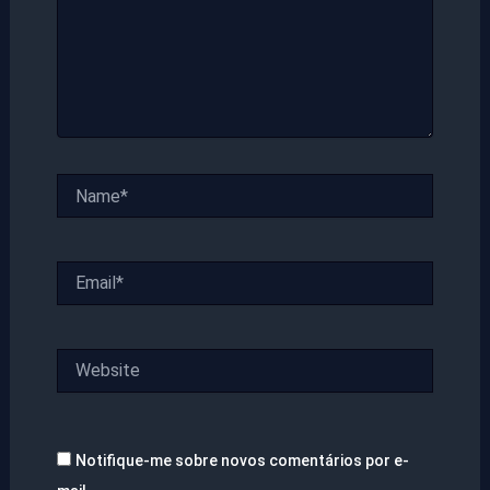
Name*
Email*
Website
Notifique-me sobre novos comentários por e-