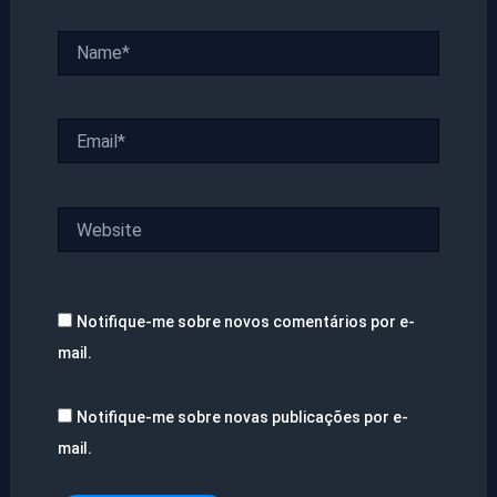
Name*
Email*
Website
Notifique-me sobre novos comentários por e-
mail.
Notifique-me sobre novas publicações por e-
mail.