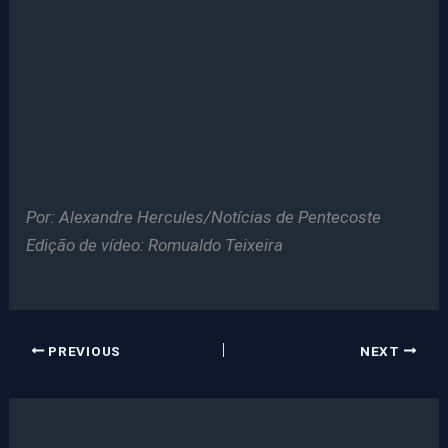
Por: Alexandre Hercules/Notícias de Pentecoste
Edição de vídeo: Romualdo Teixeira
PREVIOUS
NEXT