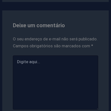
Deixe um comentário
O seu endereço de e-mail não será publicado.
Campos obrigatórios são marcados com
*
Digite
aqui...