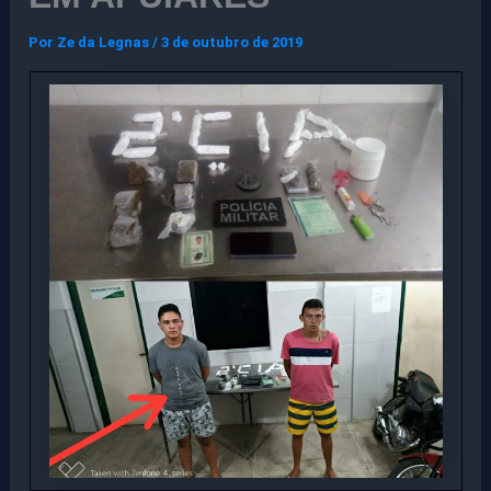
Por
Ze da Legnas
/
3 de outubro de 2019