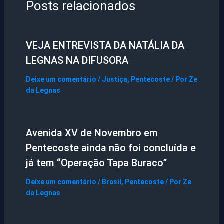
Posts relacionados
VEJA ENTREVISTA DA NATÁLIA DA
LEGNAS NA DIFUSORA
Deixe um comentário
/
Justiça
,
Pentecoste
/ Por
Ze
da Legnas
Avenida XV de Novembro em
Pentecoste ainda não foi concluída e
já tem “Operação Tapa Buraco”
Deixe um comentário
/
Brasil
,
Pentecoste
/ Por
Ze
da Legnas