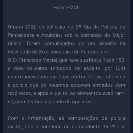
Foto: PMCE
Ontem (02), os policiais da 2ª Cia de Polícia, de
Pentecoste e Apuiarés, sob o comando do Major
Anísio, foram comunicados de um assalto na
localidade de Xixá, zona rural de Pentecoste.
O Sr. Francisco Maciel, que teve sua Moto Titan 150,
e dois celulares tomados de assalto, por (04)
quatro indivíduos em duas motocicletas, informou
a polícia que os mesmos estavam armados com
revólveres, e após o delito, os elementos evadiram-
se, com destino a cidade de Apuiarés.
Com a informação, as composições da polícia
militar, sob o comando do comandante da 2º Cia,