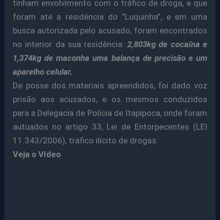
tinham envolvimento com o tráfico de droga, e que
foram até a residência do “Luquinha”, e em uma
busca autorizada pelo acusado, foram encontrados
no interior da sua residência:
2,803kg de cocaína e
1,374kg de maconha uma balança de precisão e um
aparelho celular.
De posse dos materiais apreendidos, foi dado voz
prisão aos acusados, e os mesmos conduzidos
para a Delegacia de Polícia de Itapipoca, onde foram
autuados no artigo 33, Lei de Entorpecentes (LEI
11.343/2006), tráfico ilícito de drogas.
Veja o Vídeo