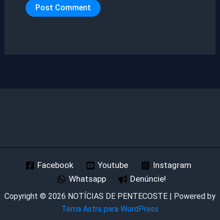
Facebook
Youtube
Instagram
Whatsapp
Denúncie!
Copyright © 2026 NOTÍCIAS DE PENTECOSTE | Powered by
Tema Astra para WordPress