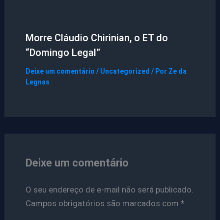
Morre Cláudio Chirinian, o ET do
“Domingo Legal”
Deixe um comentário
/
Uncategorized
/ Por
Ze da
Legnas
Deixe um comentário
O seu endereço de e-mail não será publicado.
Campos obrigatórios são marcados com
*