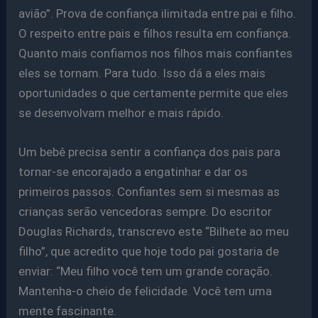
avião”. Prova de confiança ilimitada entre pai e filho.
O respeito entre pais e filhos resulta em confiança.
Quanto mais confiamos nos filhos mais confiantes
eles se tornam. Para tudo. Isso dá a eles mais
oportunidades o que certamente permite que eles
se desenvolvam melhor e mais rápido.
Um bebê precisa sentir a confiança dos pais para
tornar-se encorajado a engatinhar e dar os
primeiros passos. Confiantes sem si mesmas as
crianças serão vencedoras sempre. Do escritor
Douglas Richards, transcrevo este “Bilhete ao meu
filho”, que acredito que hoje todo pai gostaria de
enviar: “Meu filho você tem um grande coração.
Mantenha-o cheio de felicidade. Você tem uma
mente fascinante.