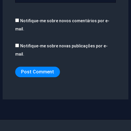
Notifique-me sobre novos comentários por e-
mail.
Notifique-me sobre novas publicações por e-
mail.