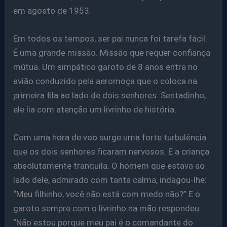
em agosto de 1953.
Em todos os tempos, ser pai nunca foi tarefa fácil.
É uma grande missão. Missão que requer confiança
mútua. Um simpático garoto de 8 anos entra no
avião conduzido pela aeromoça que o coloca na
primeira fila ao lado de dois senhores. Sentadinho,
ele lia com atenção um livrinho de história.
Com uma hora de voo surge uma forte turbulência
que os dois senhores ficaram nervosos. E a criança
absolutamente tranquila. O homem que estava ao
lado dele, admirado com tanta calma, indagou-lhe:
“Meu filhinho, você não está com medo não?” E o
garoto sempre com o livrinho na mão respondeu:
“Não estou porque meu pai é o comandante do