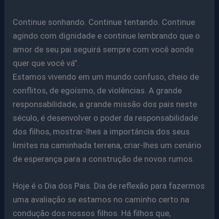
Continue sonhando. Continue tentando. Continue
agindo com dignidade e continue lembrando que o
amor de seu pai seguirá sempre com você aonde
quer que você vá”.
Estamos vivendo em um mundo confuso, cheio de
conflitos, de egoísmo, de violências. A grande
responsabilidade, a grande missão dos pais neste
século, é desenvolver o poder da responsabilidade
dos filhos, mostrar-lhes a importância dos seus
limites na caminhada terrena, criar-lhes um cenário
de esperança para a construção de novos rumos.
Hoje é o Dia dos Pais. Dia de reflexão para fazermos
uma avaliação se estamos no caminho certo na
condução dos nossos filhos. Há filhos que,