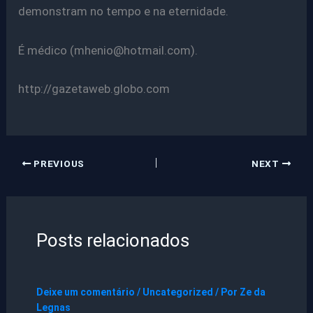
demonstram no tempo e na eternidade.
É médico (mhenio@hotmail.com).
http://gazetaweb.globo.com
PREVIOUS
NEXT
Posts relacionados
Deixe um comentário
/
Uncategorized
/ Por
Ze da
Legnas