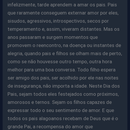
infelizmente, tarde aprendem a amar os pais. Pais
que raramente conseguem externar amor por eles,
sisudos, agressivos, introspectivos, secos por
temperamento e, assim, viveram distantes. Mas os
anos passaram e surgem momentos que
promovem o reencontro, na doença ou instantes de
alegria, quando pais e filhos se olham mais de perto,
como se não houvesse outro tempo, outra hora
melhor para uma boa conversa. Todo filho espera
ser amigo dos pais, ser acolhido por ele nas noites
de insegurança, não importa a idade. Neste Dia dos
Pais, sejam todos eles festejados como próximos,
amorosos e ternos. Sejam os filhos capazes de
expressar todo o seu sentimento de amor. E que
todos os pais alagoanos recebam de Deus que é o
grande Pai, a recompensa do amor que