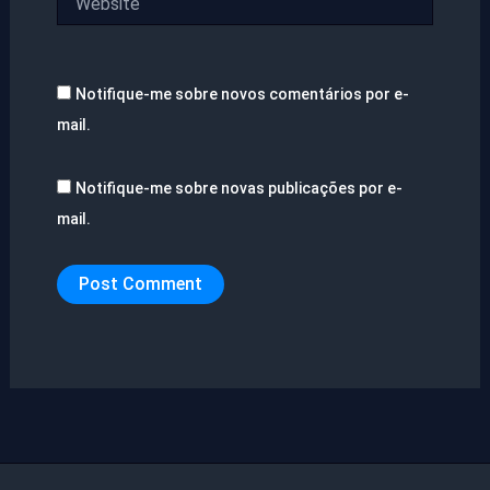
Notifique-me sobre novos comentários por e-
mail.
Notifique-me sobre novas publicações por e-
mail.