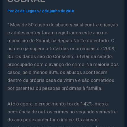
Por
Ze da Legnas
/
2 de junho de 2010
” Mais de 50 casos de abuso sexual contra crianças
e adolescentes foram registrados este ano no
município de Sobral, na Região Norte do estado. O
número já supera o total das ocorrências de 2009,
35. Os dados são do Conselho Tutelar da cidade,
preocupado com o avanço do crime. Na maioria dos
casos, pelo menos 80%, os abusos acontecem
dentro da própria casa da vítima e são cometidos
por parentes ou pessoas próximas à família.
Até o agora, o crescimento foi de 142%, mas a
ocorrência de outros crimes no segundo semestre
do ano pode aumentar o índice. Os abusos