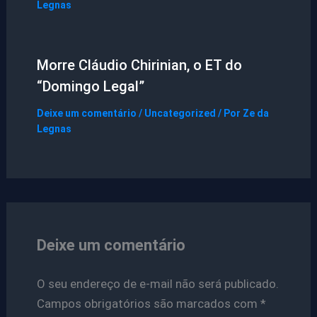
Legnas
Morre Cláudio Chirinian, o ET do
“Domingo Legal”
Deixe um comentário
/
Uncategorized
/ Por
Ze da
Legnas
Deixe um comentário
O seu endereço de e-mail não será publicado.
Campos obrigatórios são marcados com
*