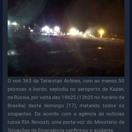
O voo 363 da Tatarstan Airlines, com ao menos 50
pessoas a bordo, explodiu no aeroporto de Kazan,
na Rússia, por volta das 19h25 (13h25 no horário de
Brasília) deste domingo (17), matando todos os
ocupantes. De acordo com a agência de notícias
russa RIA Novosti, uma porta-voz do Ministério de
Situações de Emergência confirmou o acidente.