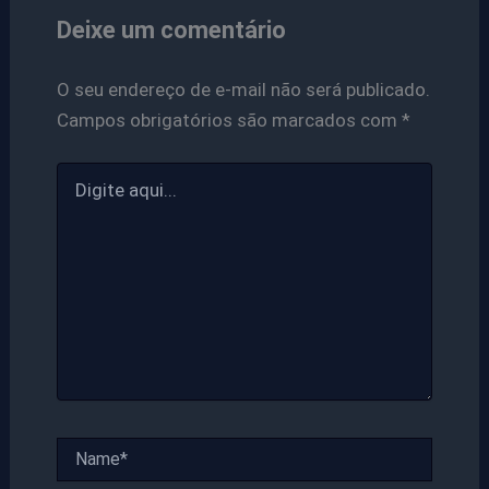
Deixe um comentário
O seu endereço de e-mail não será publicado.
Campos obrigatórios são marcados com
*
Digite
aqui...
Name*