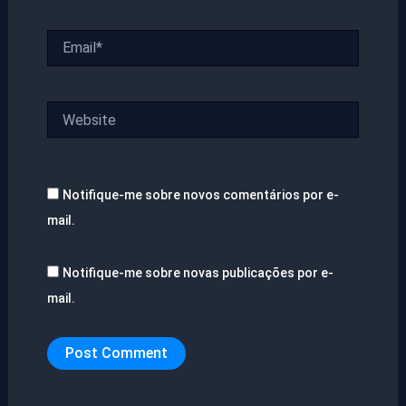
Email*
Website
Notifique-me sobre novos comentários por e-
mail.
Notifique-me sobre novas publicações por e-
mail.