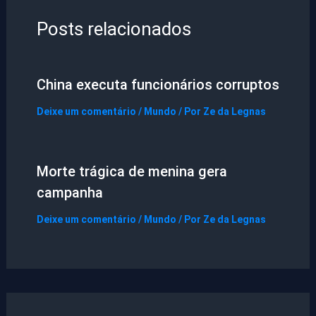
Posts relacionados
China executa funcionários corruptos
Deixe um comentário
/
Mundo
/ Por
Ze da Legnas
Morte trágica de menina gera
campanha
Deixe um comentário
/
Mundo
/ Por
Ze da Legnas