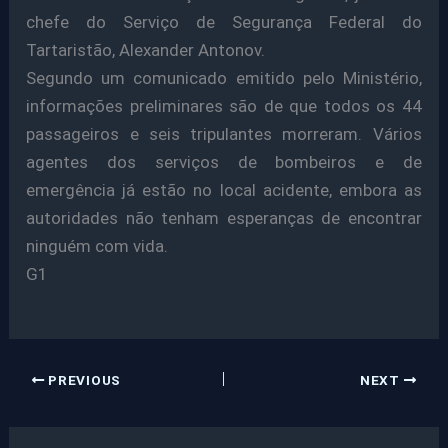
chefe do Serviço de Segurança Federal do
Tartaristão, Alexander Antonov.
Segundo um comunicado emitido pelo Ministério,
informações preliminares são de que todos os 44
passageiros e seis tripulantes morreram. Vários
agentes dos serviços de bombeiros e de
emergência já estão no local acidente, embora as
autoridades não tenham esperanças de encontrar
ninguém com vida.
G1
PREVIOUS
NEXT