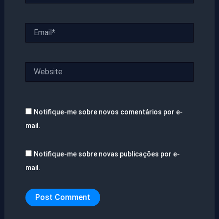
Email*
Website
Notifique-me sobre novos comentários por e-
mail.
Notifique-me sobre novas publicações por e-
mail.