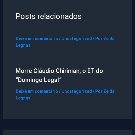
Posts relacionados
Deixe um comentário
/
Uncategorized
/ Por
Ze da
Legnas
Morre Cláudio Chirinian, o ET do
“Domingo Legal”
Deixe um comentário
/
Uncategorized
/ Por
Ze da
Legnas