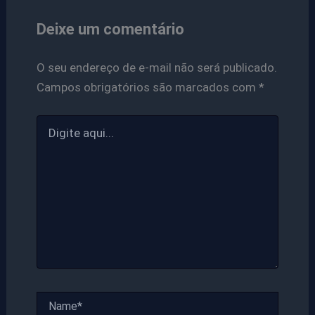
Deixe um comentário
O seu endereço de e-mail não será publicado.
Campos obrigatórios são marcados com
*
Digite
aqui...
Name*