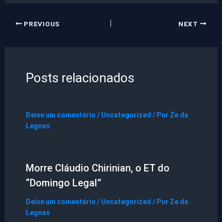
PREVIOUS
NEXT
Posts relacionados
Deixe um comentário
/
Uncategorized
/ Por
Ze da
Legnas
Morre Cláudio Chirinian, o ET do
“Domingo Legal”
Deixe um comentário
/
Uncategorized
/ Por
Ze da
Legnas