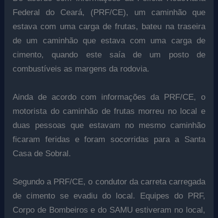
Federal do Ceará, (PRF/CE), um caminhão que
estava com uma carga de frutas, bateu na traseira
de um caminhão que estava com uma carga de
cimento, quando este saía de um posto de
combustíveis as margens da rodovia.
Ainda de acordo com informações da PRF/CE, o
motorista do caminhão de frutas morreu no local e
duas pessoas que estavam no mesmo caminhão
ficaram feridas e foram socorridas para a Santa
Casa de Sobral.
Segundo a PRF/CE, o condutor da carreta carregada
de cimento se evadiu do local. Equipes do PRF,
Corpo de Bombeiros e do SAMU estiveram no local,