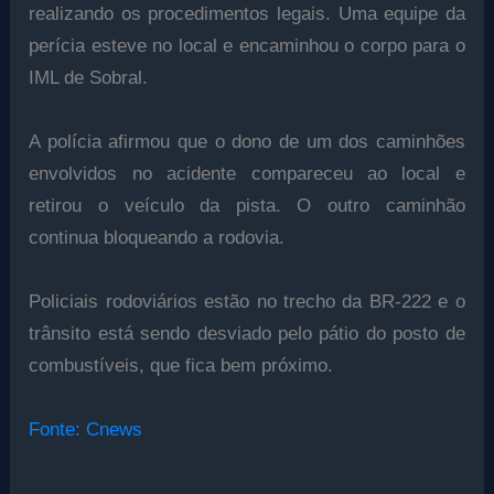
realizando os procedimentos legais. Uma equipe da
perícia esteve no local e encaminhou o corpo para o
IML de Sobral.
A polícia afirmou que o dono de um dos caminhões
envolvidos no acidente compareceu ao local e
retirou o veículo da pista. O outro caminhão
continua bloqueando a rodovia.
Policiais rodoviários estão no trecho da BR-222 e o
trânsito está sendo desviado pelo pátio do posto de
combustíveis, que fica bem próximo.
Fonte: Cnews