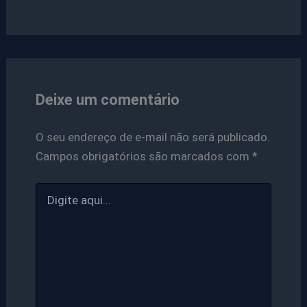
Deixe um comentário
O seu endereço de e-mail não será publicado.
Campos obrigatórios são marcados com
*
Digite
aqui...