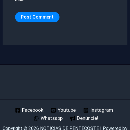
Facebook
Youtube
Instagram
Whatsapp
Denúncie!
Copyright © 2026 NOTÍCIAS DE PENTECOSTE | Powered by