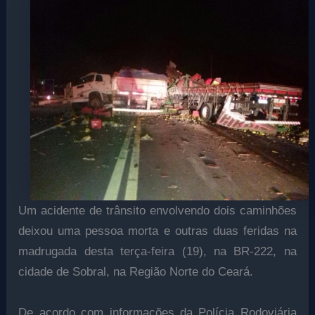
Um acidente de trânsito envolvendo dois caminhões
deixou uma pessoa morta e outras duas feridas na
madrugada desta terça-feira (19), na BR-222, na
cidade de Sobral, na Região Norte do Ceará.
De acordo com informações da Polícia Rodoviária