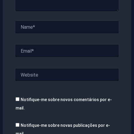
Name*
Email*
Website
Notifique-me sobre novos comentários por e-
mail.
Notifique-me sobre novas publicações por e-
mail.