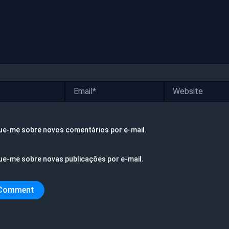
Email*
Website
ue-me sobre novos comentários por e-mail.
ue-me sobre novas publicações por e-mail.