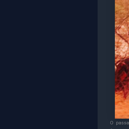
O passa