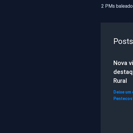
Posts
Nova vi
destaq
Rural
Deixe um
Pentecos