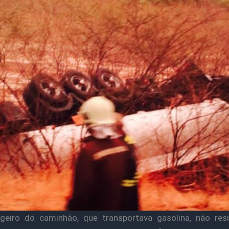
geiro do caminhão, que transportava gasolina, não resi