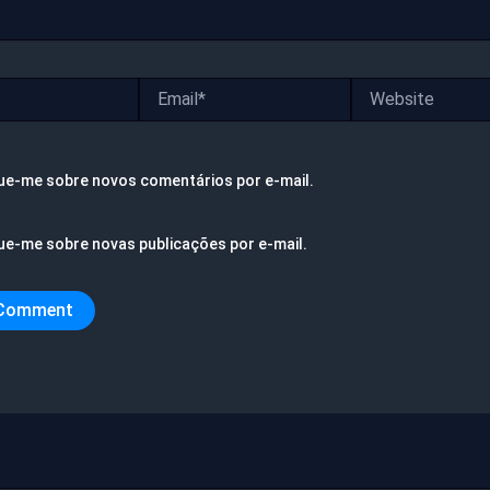
Email*
Website
ue-me sobre novos comentários por e-mail.
ue-me sobre novas publicações por e-mail.