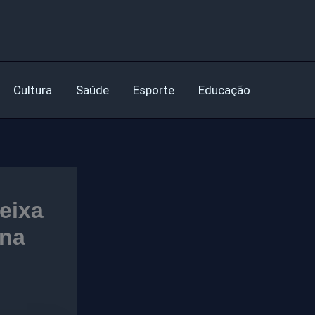
Cultura
Saúde
Esporte
Educação
eixa
 na