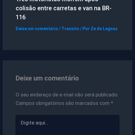
colisão entre carretas e van na BR-
116
Deixe um comentário
/
Transito
/ Por
Ze da Legnas
Deixe um comentário
O seu endereço de e-mail não será publicado.
Campos obrigatórios são marcados com
*
Digite
aqui...