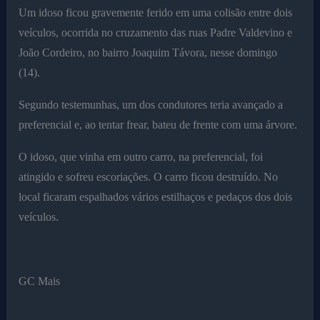
Um idoso ficou gravemente ferido em uma colisão entre dois
veículos, ocorrida no cruzamento das ruas Padre Valdevino e
João Cordeiro, no bairro Joaquim Távora, nesse domingo
(14).
Segundo testemunhas, um dos condutores teria avançado a
preferencial e, ao tentar frear, bateu de frente com uma árvore.
O idoso, que vinha em outro carro, na preferencial, foi
atingido e sofreu escoriações. O carro ficou destruído. No
local ficaram espalhados vários estilhaços e pedaços dos dois
veículos.
GC Mais