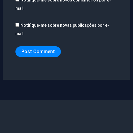
mail.
Notifique-me sobre novas publicações por e-
mail.