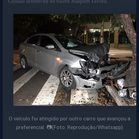
Colisão aconteceu no bairro Joaquim Távora.
O veículo foi atingido por outro carro que avançou a
preferencial. 📷(Foto: Reprodução/Whatsapp)