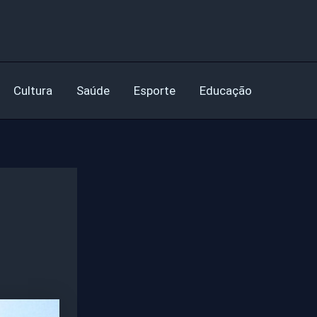
Cultura
Saúde
Esporte
Educação