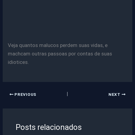
Veja quantos malucos perdem suas vidas, e
machcam outras passoas por contas de suas
idiotices.
PREVIOUS
NEXT
Posts relacionados