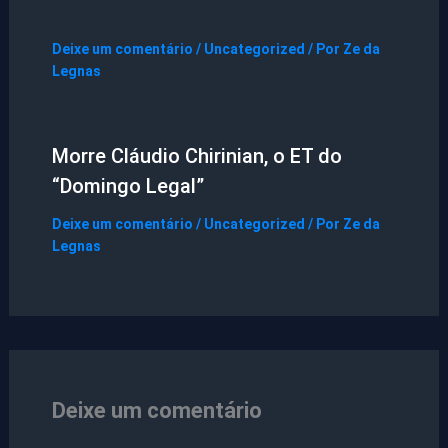
Deixe um comentário
/
Uncategorized
/ Por
Ze da
Legnas
Morre Cláudio Chirinian, o ET do
“Domingo Legal”
Deixe um comentário
/
Uncategorized
/ Por
Ze da
Legnas
Deixe um comentário