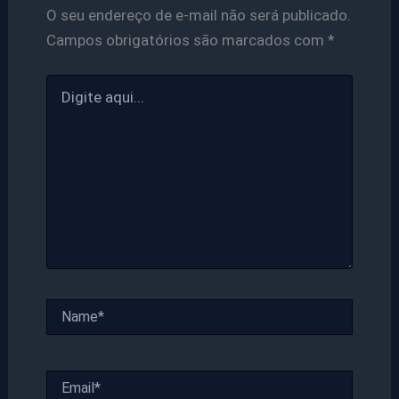
O seu endereço de e-mail não será publicado.
Campos obrigatórios são marcados com
*
Digite
aqui...
Name*
Email*