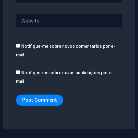
Website
Notifique-me sobre novos comentários por e-
mail.
Notifique-me sobre novas publicações por e-
mail.