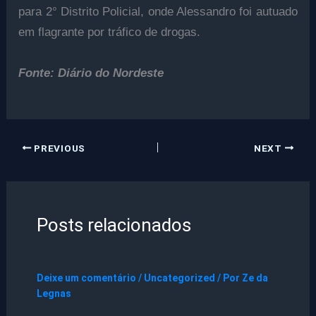
para 2° Distrito Policial, onde Alessandro foi autuado
em flagrante por tráfico de drogas.
Fonte: Diário do Nordeste
PREVIOUS
NEXT
Posts relacionados
Deixe um comentário
/
Uncategorized
/ Por
Ze da
Legnas