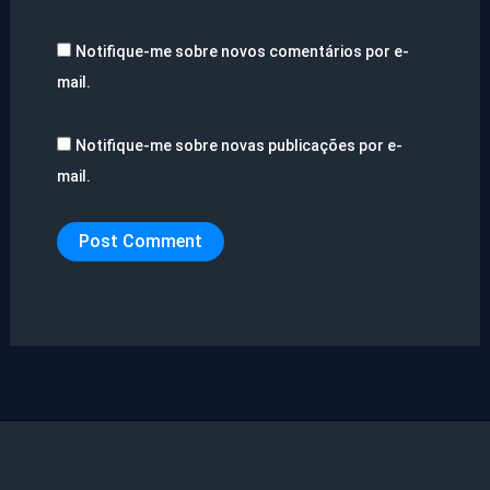
Notifique-me sobre novos comentários por e-
mail.
Notifique-me sobre novas publicações por e-
mail.