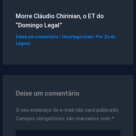
Morre Cláudio Chirinian, o ET do
“Domingo Legal”
Deixe um comentário
/
Uncategorized
/ Por
Ze da
Legnas
Deixe um comentário
O seu endereço de e-mail não será publicado.
Campos obrigatórios são marcados com
*
Digite