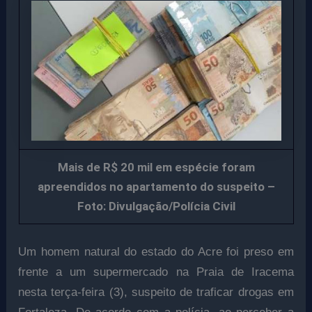
Mais de R$ 20 mil em espécie foram
apreendidos no apartamento do suspeito –
Foto: Divulgação/Polícia Civil
Um homem natural do estado do Acre foi preso em
frente a um supermercado na Praia de Iracema
nesta terça-feira (3), suspeito de traficar drogas em