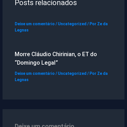
Posts relacionados
Deixe um comentário
/
Uncategorized
/ Por
Ze da
Legnas
Morre Cláudio Chirinian, o ET do
“Domingo Legal”
Deixe um comentário
/
Uncategorized
/ Por
Ze da
Legnas
Deixe um comentário