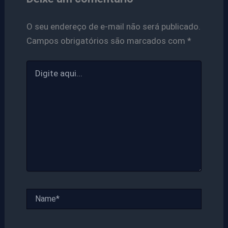
O seu endereço de e-mail não será publicado.
Campos obrigatórios são marcados com
*
Digite
aqui...
Name*