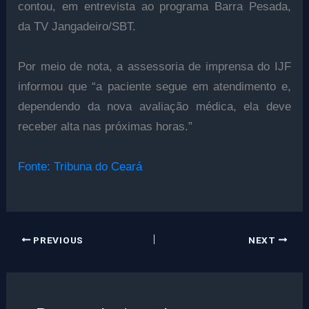
contou, em entrevista ao programa Barra Pesada,
da TV Jangadeiro/SBT.
Por meio de nota, a assessoria de imprensa do IJF
informou que “a paciente segue em atendimento e,
dependendo da nova avaliação médica, ela deve
receber alta nas próximas horas.”
Fonte: Tribuna do Ceará
PREVIOUS
NEXT