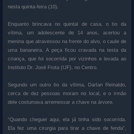
nesta quinta-feira (10).
Enquanto brincava no quintal de casa, o tio da
vítima, um adolescente de 14 anos, acertou a
menina que atravessou na frente do alvo, o caule de
uma bananeira. A peça ficou cravada na testa da
criança, que foi socorrida por vizinhos e levada ao
Instituto Dr. José Frota (IJF), no Centro.
Segundo um outro tio da vítima, Darlan Reinaldo,
cerca de dez pessoas moram no local, e o irmão
dele costumava arremessar a chave na árvore.
“Quando cheguei aqui, ela já tinha sido socorrida.
Ela fez uma cirurgia para tirar a chave de fenda”,