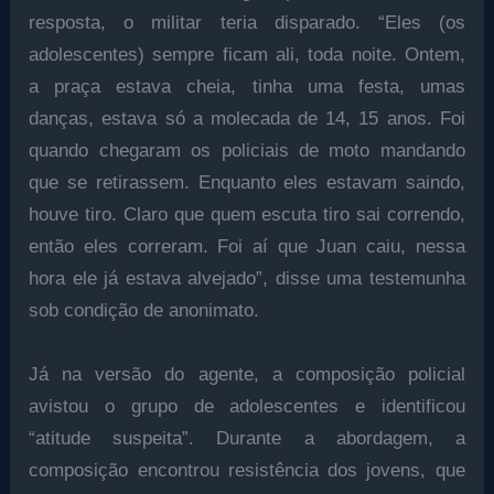
resposta, o militar teria disparado. “Eles (os
adolescentes) sempre ficam ali, toda noite. Ontem,
a praça estava cheia, tinha uma festa, umas
danças, estava só a molecada de 14, 15 anos. Foi
quando chegaram os policiais de moto mandando
que se retirassem. Enquanto eles estavam saindo,
houve tiro. Claro que quem escuta tiro sai correndo,
então eles correram. Foi aí que Juan caiu, nessa
hora ele já estava alvejado”, disse uma testemunha
sob condição de anonimato.
Já na versão do agente, a composição policial
avistou o grupo de adolescentes e identificou
“atitude suspeita”. Durante a abordagem, a
composição encontrou resistência dos jovens, que