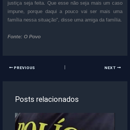
justiça seja feita. Que esse não seja mais um caso
impune, porque daqui a pouco vai ser mais uma
família nessa situação”, disse uma amiga da família.
Fonte: O Povo
PREVIOUS
NEXT
Posts relacionados