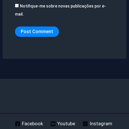
Notifique-me sobre novas publicações por e-
mail.
Facebook
Youtube
Instagram