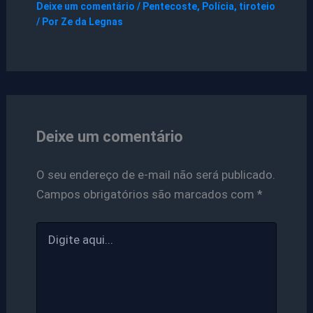
Deixe um comentário
/
Pentecoste
,
Polícia
,
tiroteio
/ Por
Ze da Legnas
Deixe um comentário
O seu endereço de e-mail não será publicado.
Campos obrigatórios são marcados com
*
Digite
aqui...