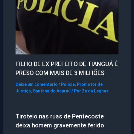
FILHO DE EX PREFEITO DE TIANGUÁ É
PRESO COM MAIS DE 3 MILHÕES
Deixe um comentário
/
Polícia
,
Promotor de
Justiça
,
Santana do Acaraú
/ Por
Ze da Legnas
Tiroteio nas ruas de Pentecoste
deixa homem gravemente ferido