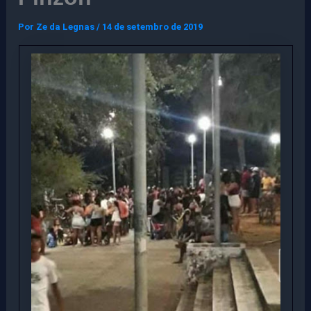
Por
Ze da Legnas
/
14 de setembro de 2019