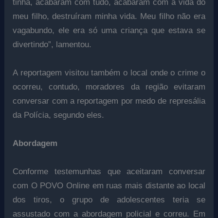
tinha, acabaram com tudo, acabaram com a vida do
meu filho, destruíram minha vida. Meu filho não era
vagabundo, ele era só uma criança que estava se
divertindo”, lamentou.
A reportagem visitou também o local onde o crime o
ocorreu, contudo, moradores da região evitaram
conversar com a reportagem por medo de represália
da Polícia, segundo eles.
Abordagem
Conforme testemunhas que aceitaram conversar
com O POVO Online em ruas mais distante ao local
dos tiros, o grupo de adolescentes teria se
assustado com a abordagem policial e correu. Em