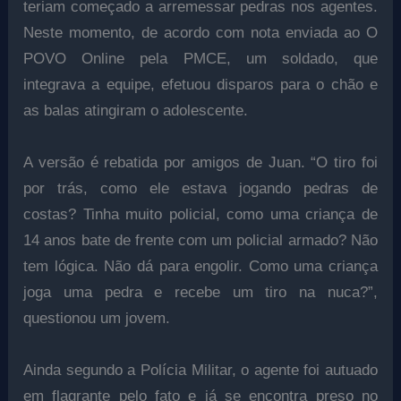
teriam começado a arremessar pedras nos agentes.
Neste momento, de acordo com nota enviada ao O
POVO Online pela PMCE, um soldado, que
integrava a equipe, efetuou disparos para o chão e
as balas atingiram o adolescente.
A versão é rebatida por amigos de Juan. “O tiro foi
por trás, como ele estava jogando pedras de
costas? Tinha muito policial, como uma criança de
14 anos bate de frente com um policial armado? Não
tem lógica. Não dá para engolir. Como uma criança
joga uma pedra e recebe um tiro na nuca?”,
questionou um jovem.
Ainda segundo a Polícia Militar, o agente foi autuado
em flagrante pelo fato e já se encontra preso no