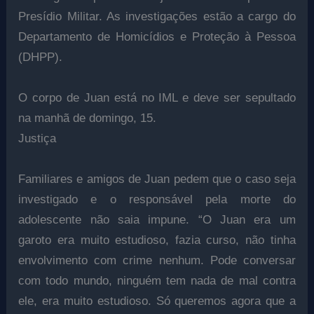
Presídio Militar. As investigações estão a cargo do
Departamento de Homicídios e Proteção à Pessoa
(DHPP).
O corpo de Juan está no IML e deve ser sepultado
na manhã de domingo, 15.
Justiça
Familiares e amigos de Juan pedem que o caso seja
investigado e o responsável pela morte do
adolescente não saia impune. “O Juan era um
garoto era muito estudioso, fazia curso, não tinha
envolvimento com crime nenhum. Pode conversar
com todo mundo, ninguém tem nada de mal contra
ele, era muito estudioso. Só queremos agora que a