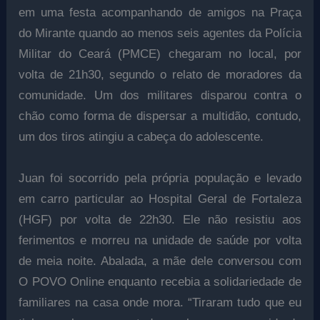
em uma festa acompanhando de amigos na Praça
do Mirante quando ao menos seis agentes da Polícia
Militar do Ceará (PMCE) chegaram no local, por
volta de 21h30, segundo o relato de moradores da
comunidade. Um dos militares disparou contra o
chão como forma de dispersar a multidão, contudo,
um dos tiros atingiu a cabeça do adolescente.
Juan foi socorrido pela própria população e levado
em carro particular ao Hospital Geral de Fortaleza
(HGF) por volta de 22h30. Ele não resistiu aos
ferimentos e morreu na unidade de saúde por volta
de meia noite. Abalada, a mãe dele conversou com
O POVO Online enquanto recebia a solidariedade de
familiares na casa onde mora. “Tiraram tudo que eu