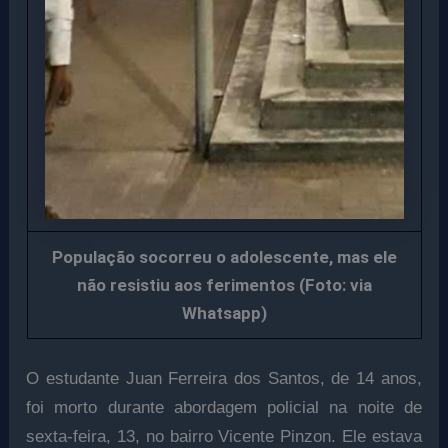
População socorreu o adolescente, mas ele
não resistiu aos ferimentos (Foto: via
Whatsapp)
O estudante Juan Ferreira dos Santos, de 14 anos,
foi morto durante abordagem policial na noite de
sexta-feira, 13, no bairro Vicente Pinzon. Ele estava