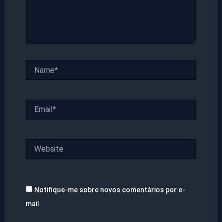
Name*
Email*
Website
Notifique-me sobre novos comentários por e-
mail.