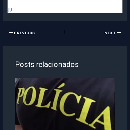
JJ
PREVIOUS
NEXT
Posts relacionados