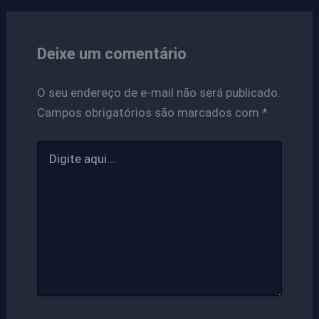
Deixe um comentário
O seu endereço de e-mail não será publicado.
Campos obrigatórios são marcados com
*
Digite
aqui...