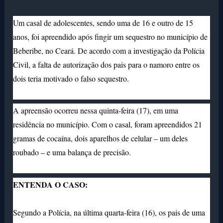
Um casal de adolescentes, sendo uma de 16 e outro de 15
anos, foi apreendido após fingir um sequestro no município de
Beberibe, no Ceará. De acordo com a investigação da Polícia
Civil, a falta de autorização dos pais para o namoro entre os
dois teria motivado o falso sequestro.
A apreensão ocorreu nessa quinta-feira (17), em uma
residência no município. Com o casal, foram apreendidos 21
gramas de cocaína, dois aparelhos de celular – um deles
roubado – e uma balança de
precisão.
ENTENDA O CASO:
Segundo a Polícia, na última quarta-feira (16), os pais de uma