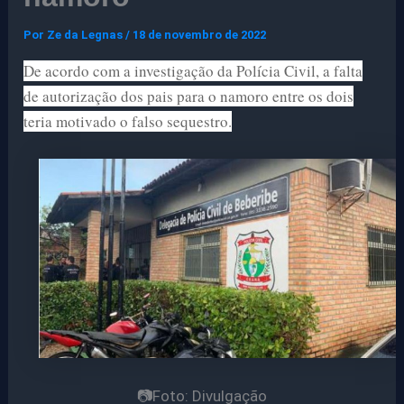
Por
Ze da Legnas
/
18 de novembro de 2022
De acordo com a investigação da Polícia Civil, a falta
de autorização dos pais para o namoro entre os dois
teria motivado o falso sequestro.
📷Foto: Divulgação