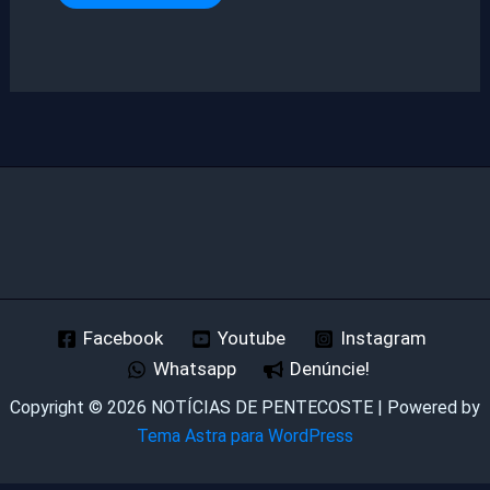
Facebook
Youtube
Instagram
Whatsapp
Denúncie!
Copyright © 2026 NOTÍCIAS DE PENTECOSTE | Powered by
Tema Astra para WordPress