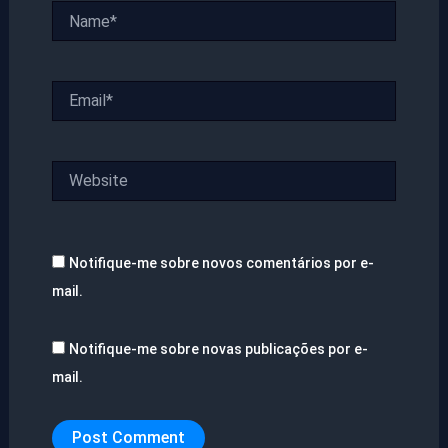
Name*
Email*
Website
Notifique-me sobre novos comentários por e-
mail.
Notifique-me sobre novas publicações por e-
mail.