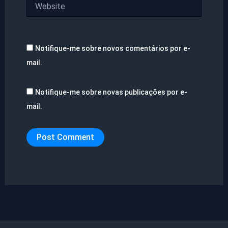
Website
Notifique-me sobre novos comentários por e-
mail.
Notifique-me sobre novas publicações por e-
mail.