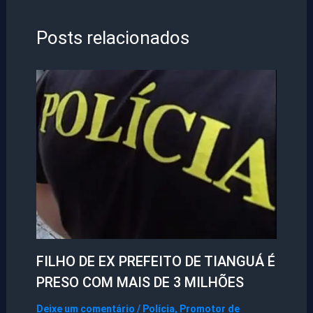
Posts relacionados
FILHO DE EX PREFEITO DE TIANGUÁ É
PRESO COM MAIS DE 3 MILHÕES
Deixe um comentário
/
Polícia
,
Promotor de