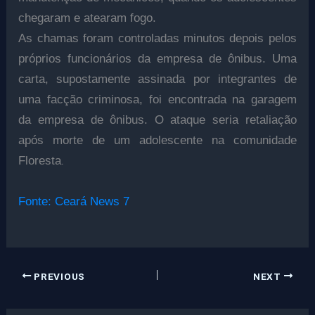
chegaram e atearam fogo.
As chamas foram controladas minutos depois pelos
próprios funcionários da empresa de ônibus. Uma
carta, supostamente assinada por integrantes de
uma facção criminosa, foi encontrada na garagem
da empresa de ônibus. O ataque seria retaliação
após morte de um adolescente na comunidade
.
Floresta
Fonte: Ceará News 7
PREVIOUS
NEXT