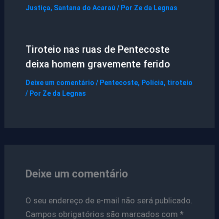
Justiça
,
Santana do Acaraú
/ Por
Ze da Legnas
Tiroteio nas ruas de Pentecoste
deixa homem gravemente ferido
Deixe um comentário
/
Pentecoste
,
Polícia
,
tiroteio
/ Por
Ze da Legnas
Deixe um comentário
O seu endereço de e-mail não será publicado.
Campos obrigatórios são marcados com
*