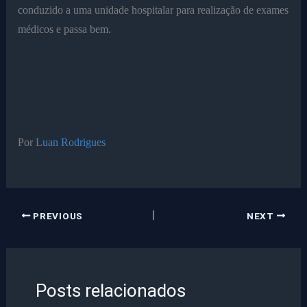
conduzido a uma unidade hospitalar para realização de exames
médicos e passa bem.
Por
Luan Rodrigues
PREVIOUS
NEXT
Posts relacionados