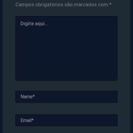
Campos obrigatórios são marcados com
*
Digite
aqui...
Name*
Email*