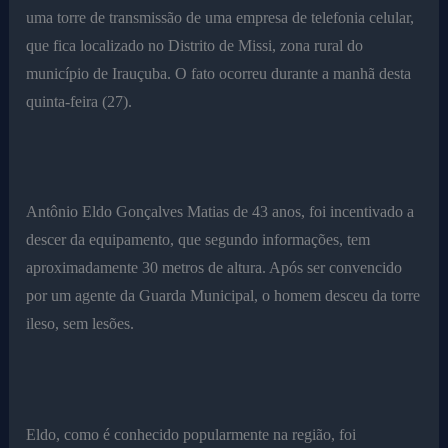
uma torre de transmissão de uma empresa de telefonia celular,
que fica localizado no Distrito de Missi, zona rural do
município de Irauçuba. O fato ocorreu durante a manhã desta
quinta-feira (27).
Antônio Eldo Gonçalves Matias de 43 anos, foi incentivado a
descer da equipamento, que segundo informações, tem
aproximadamente 30 metros de altura. Após ser convencido
por um agente da Guarda Municipal, o homem desceu da torre
ileso, sem lesões.
Eldo, como é conhecido popularmente na região, foi