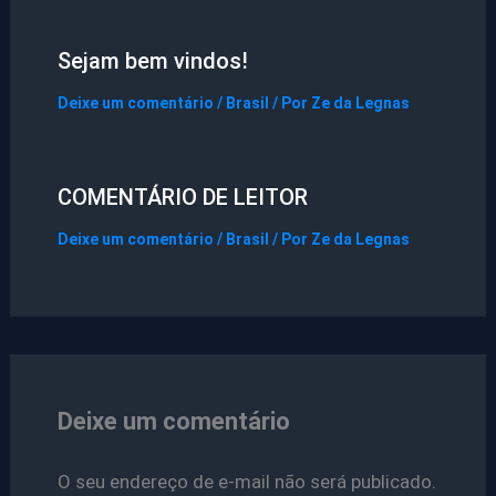
Sejam bem vindos!
Deixe um comentário
/
Brasil
/ Por
Ze da Legnas
COMENTÁRIO DE LEITOR
Deixe um comentário
/
Brasil
/ Por
Ze da Legnas
Deixe um comentário
O seu endereço de e-mail não será publicado.