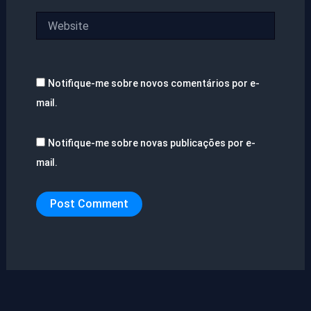
Website
Notifique-me sobre novos comentários por e-
mail.
Notifique-me sobre novas publicações por e-
mail.