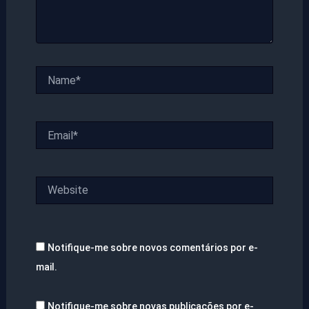
Name*
Email*
Website
Notifique-me sobre novos comentários por e-
mail.
Notifique-me sobre novas publicações por e-