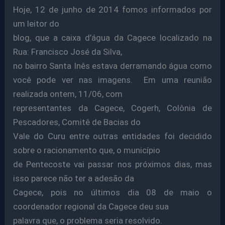
Hoje, 12 de junho de 2014 fomos informados por
um leitor do
blog, que a caixa d’água da Cagece localizado na
Rua: Francisco José da Silva,
no bairro Santa Inês estava derramando água como
você pode ver nas imagens. Em uma reunião
realizada ontem, 11/06, com
representantes da Cagece, Cogerh, Colônia de
Pescadores, Comitê de Bacias do
Vale do Curu entre outras entidades foi decidido
sobre o racionamento que, o município
de Pentecoste vai passar nos próximos dias, mas
isso parece não ter a adesão da
Cagece, pois no últimos dia 08 de maio o
coordenador regional da Cagece deu sua
palavra que, o problema seria resolvido.