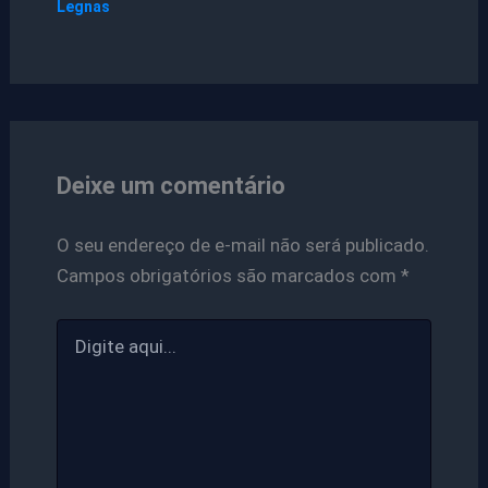
Legnas
Deixe um comentário
O seu endereço de e-mail não será publicado.
Campos obrigatórios são marcados com
*
Digite
aqui...