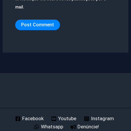
mail.
Facebook
Youtube
Instagram
Whatsapp
Denúncie!