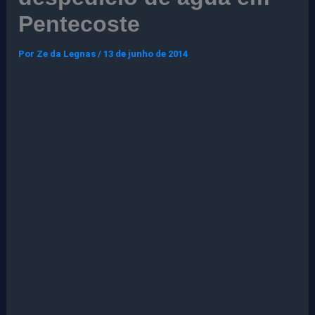
Pentecoste
Por
Ze da Legnas
/
13 de junho de 2014