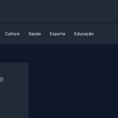
Cultura
Saúde
Esporte
Educação
e