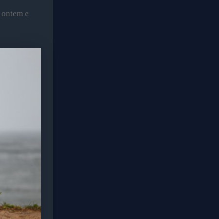
 ontem e