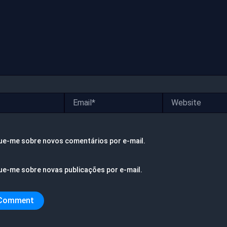
Email*
Website
ue-me sobre novos comentários por e-mail.
ue-me sobre novas publicações por e-mail.