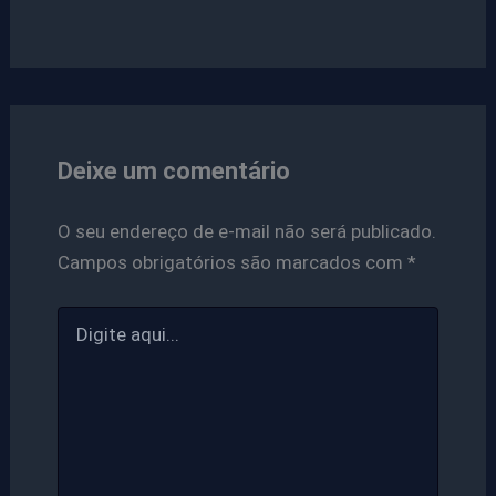
Deixe um comentário
O seu endereço de e-mail não será publicado.
Campos obrigatórios são marcados com
*
Digite
aqui...