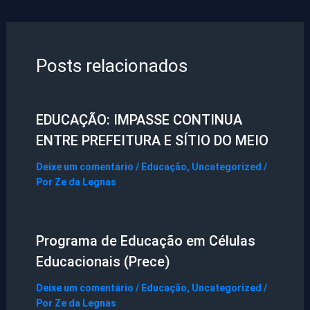
Posts relacionados
EDUCAÇÃO: IMPASSE CONTINUA
ENTRE PREFEITURA E SÍTIO DO MEIO
Deixe um comentário
/
Educação
,
Uncategorized
/
Por
Ze da Legnas
Programa de Educação em Células
Educacionais (Prece)
Deixe um comentário
/
Educação
,
Uncategorized
/
Por
Ze da Legnas