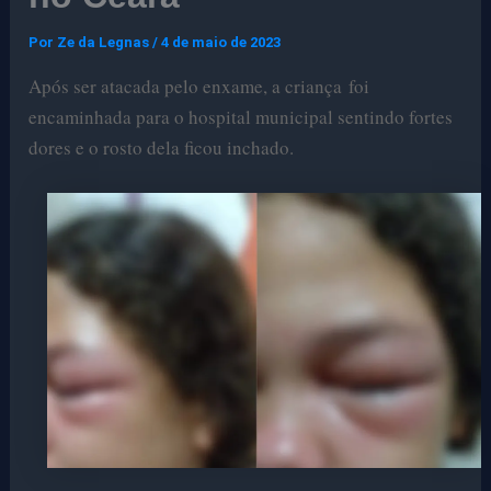
Por
Ze da Legnas
/
4 de maio de 2023
Após ser atacada pelo enxame, a criança foi
encaminhada para o hospital municipal sentindo fortes
dores e o rosto dela ficou inchado.