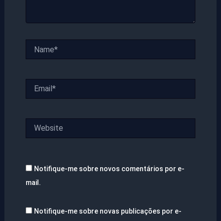
Name*
Email*
Website
Notifique-me sobre novos comentários por e-
mail.
Notifique-me sobre novas publicações por e-