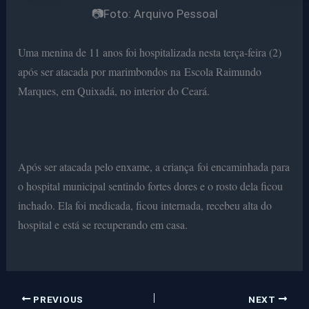
📷Foto: Arquivo Pessoal
Uma menina de 11 anos foi hospitalizada nesta terça-feira (2)
após ser atacada por marimbondos na Escola Raimundo
Marques, em Quixadá, no interior do Ceará.
Após ser atacada pelo enxame, a criança foi encaminhada para
o hospital municipal sentindo fortes dores e o rosto dela ficou
inchado. Ela foi medicada, ficou internada, recebeu alta do
hospital e está se recuperando em casa.
PREVIOUS
NEXT