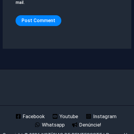
mail.
Facebook
Youtube
Instagram
Whatsapp
Denúncie!