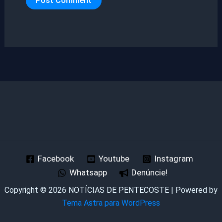
Facebook
Youtube
Instagram
Whatsapp
Denúncie!
Copyright © 2026 NOTÍCIAS DE PENTECOSTE | Powered by
Tema Astra para WordPress