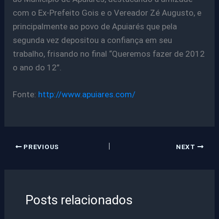
com o Ex-Prefeito Gois e o Vereador Zé Augusto, e
principalmente ao povo de Apuiarés que pela
segunda vez depositou a confiança em seu
trabalho, frisando no final “Queremos fazer de 2012
o ano do 12”.
Fonte:
http://www.apuiares.com/
PREVIOUS
NEXT
Posts relacionados