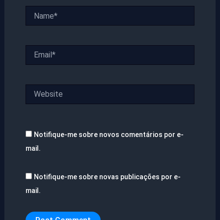
Name*
Email*
Website
Notifique-me sobre novos comentários por e-
mail.
Notifique-me sobre novas publicações por e-
mail.