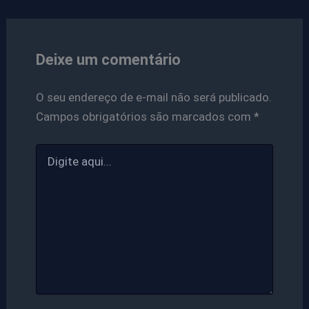
Deixe um comentário
O seu endereço de e-mail não será publicado.
Campos obrigatórios são marcados com
*
Digite
aqui...