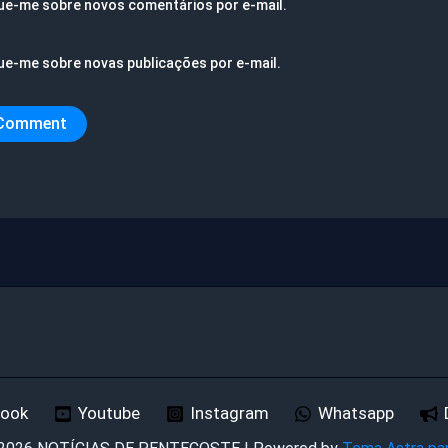
ue-me sobre novos comentários por e-mail.
ue-me sobre novas publicações por e-mail.
book
Youtube
Instagram
Whatsapp