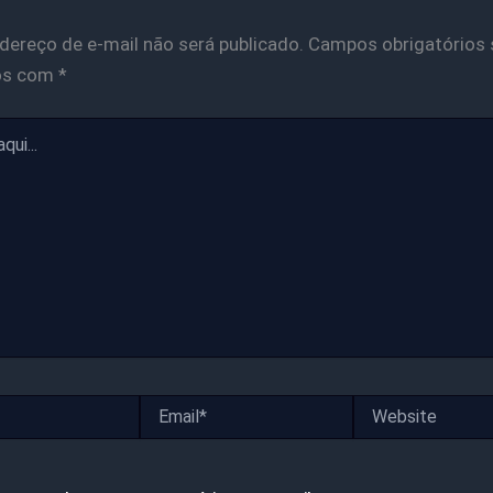
dereço de e-mail não será publicado.
Campos obrigatórios 
os com
*
Email*
Website