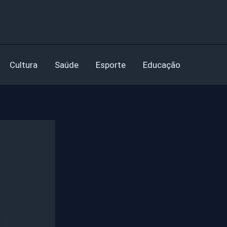
Cultura
Saúde
Esporte
Educação