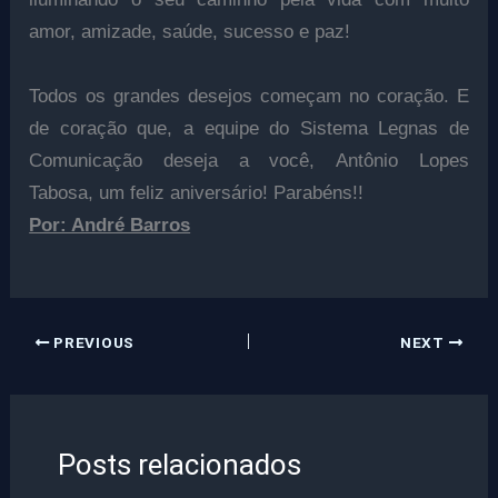
amor, amizade, saúde, sucesso e paz!
Todos os grandes desejos começam no coração. E
de coração que, a equipe do Sistema Legnas de
Comunicação deseja a você,
Antônio Lopes
Tabosa,
um
feliz aniversário
! Parabéns!!
Por: André Barros
PREVIOUS
NEXT
Posts relacionados