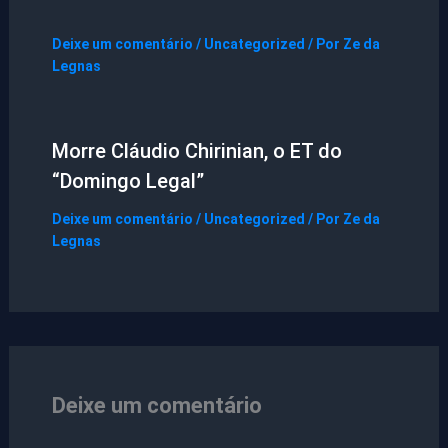
Deixe um comentário
/
Uncategorized
/ Por
Ze da
Legnas
Morre Cláudio Chirinian, o ET do
“Domingo Legal”
Deixe um comentário
/
Uncategorized
/ Por
Ze da
Legnas
Deixe um comentário