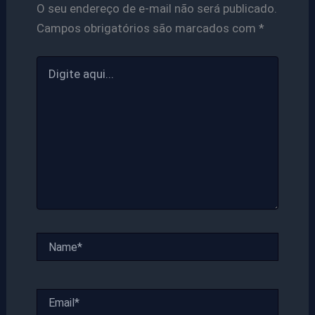
O seu endereço de e-mail não será publicado.
Campos obrigatórios são marcados com
*
Digite
aqui...
Name*
Email*