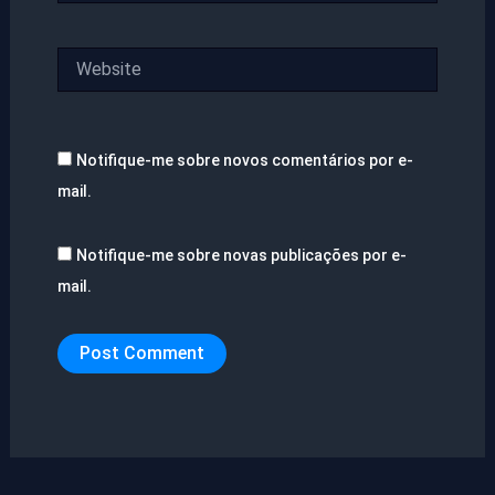
Website
Notifique-me sobre novos comentários por e-
mail.
Notifique-me sobre novas publicações por e-
mail.