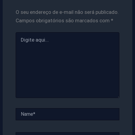
O seu endereço de e-mail não será publicado.
Campos obrigatórios são marcados com
*
Digite
aqui...
Name*
Email*