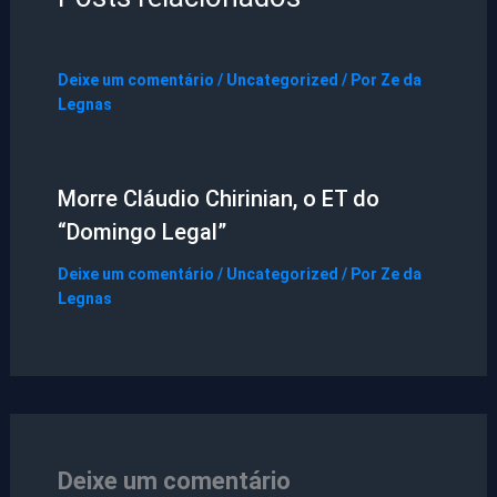
Deixe um comentário
/
Uncategorized
/ Por
Ze da
Legnas
Morre Cláudio Chirinian, o ET do
“Domingo Legal”
Deixe um comentário
/
Uncategorized
/ Por
Ze da
Legnas
Deixe um comentário