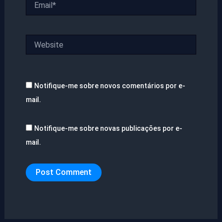
Website
Notifique-me sobre novos comentários por e-
mail.
Notifique-me sobre novas publicações por e-
mail.