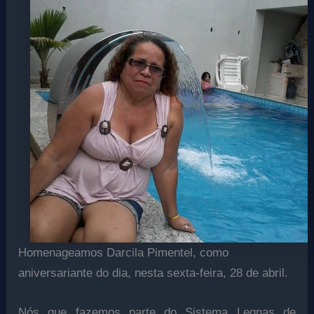
Homenageamos Darcila Pimentel, como
aniversariante do dia, nesta sexta-feira, 28 de abril.
Nós que fazemos parte do Sistema Legnas de