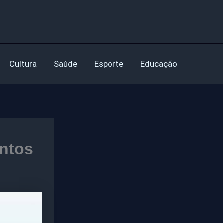
Cultura
Saúde
Esporte
Educação
antos