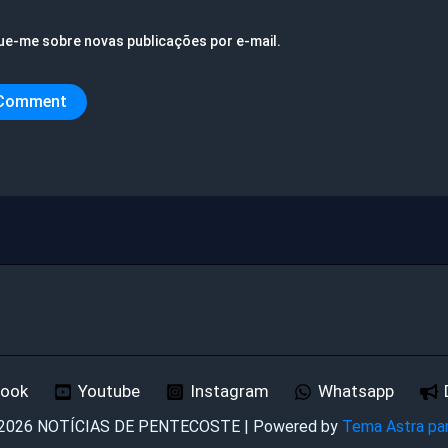
ue-me sobre novas publicações por e-mail.
book
Youtube
Instagram
Whatsapp
 2026 NOTÍCIAS DE PENTECOSTE | Powered by
Tema Astra pa