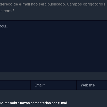
dereço de e-mail não será publicado.
Campos obrigatórios 
os com
*
Email*
Website
ue-me sobre novos comentários por e-mail.