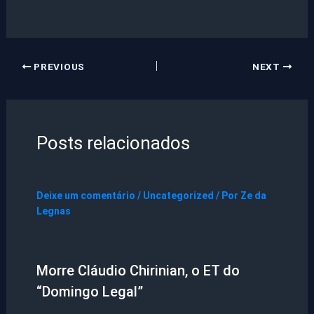
PREVIOUS
NEXT
Posts relacionados
Deixe um comentário
/
Uncategorized
/ Por
Ze da
Legnas
Morre Cláudio Chirinian, o ET do
“Domingo Legal”