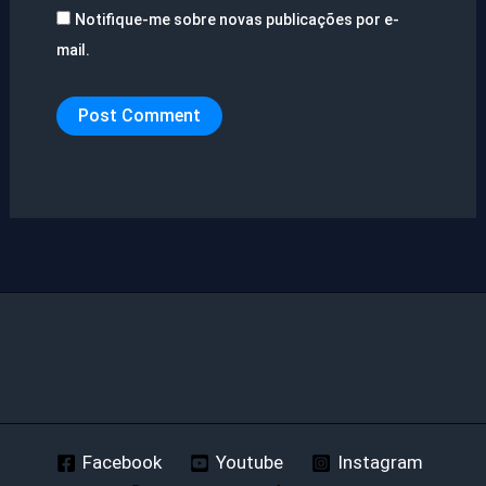
Notifique-me sobre novas publicações por e-
mail.
Facebook
Youtube
Instagram