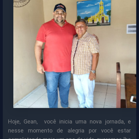
Hoje, Gean, você inicia uma nova jornada, e
nesse momento de alegria por você estar