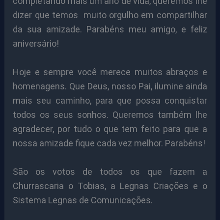
completando mais um ano de vida, queremos lhe
dizer que temos muito orgulho em compartilhar
da sua amizade. Parabéns meu amigo, e feliz
aniversário!
Hoje e sempre você merece muitos abraços e
homenagens. Que Deus, nosso Pai, ilumine ainda
mais seu caminho, para que possa conquistar
todos os seus sonhos. Queremos também lhe
agradecer, por tudo o que tem feito para que a
nossa amizade fique cada vez melhor. Parabéns!
São os votos de todos os que fazem a
Churrascaria o Tobias, a Legnas Criações e o
Sistema Legnas de Comunicações.