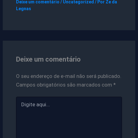
Deixe um comentário
/
Uncategorized
/ Por
Ze da
Legnas
Deixe um comentário
O seu endereço de e-mail não será publicado.
Campos obrigatórios são marcados com
*
Digite
aqui...