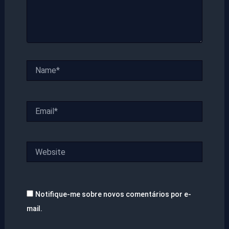
Name*
Email*
Website
Notifique-me sobre novos comentários por e-
mail.