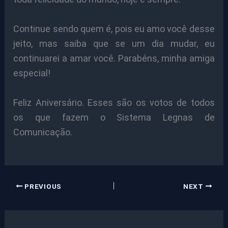
Continue sendo quem é, pois eu amo você desse
jeito, mas saiba que se um dia mudar, eu
continuarei a amar você. Parabéns, minha amiga
especial!
Feliz Aniversário. Esses são os votos de todos
os que fazem o Sistema Legnas de
Comunicação.
PREVIOUS
NEXT