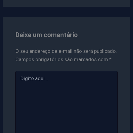
Deixe um comentário
O seu endereço de e-mail não será publicado.
Campos obrigatórios são marcados com
*
Digite
aqui...