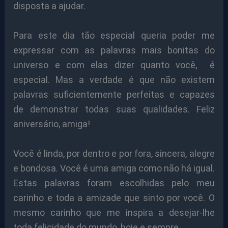
disposta a ajudar.
Para este dia tão especial queria poder me
expressar com as palavras mais bonitas do
universo e com elas dizer quanto você, é
especial. Mas a verdade é que não existem
palavras suficientemente perfeitas e capazes
de demonstrar todas suas qualidades. Feliz
aniversário, amiga!
Você é linda, por dentro e por fora, sincera, alegre
e bondosa. Você é uma amiga como não há igual.
Estas palavras foram escolhidas pelo meu
carinho e toda a amizade que sinto por você. O
mesmo carinho que me inspira a desejar-lhe
toda felicidade do mundo, hoje e sempre.