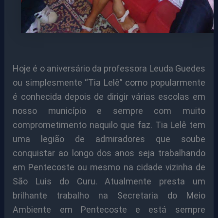
Hoje é o aniversário da professora Leuda Guedes
ou simplesmente “Tia Lelê” como popularmente
é conhecida depois de dirigir várias escolas em
nosso município e sempre com muito
comprometimento naquilo que faz. Tia Lelê tem
uma legião de admiradores que soube
conquistar ao longo dos anos seja trabalhando
em Pentecoste ou mesmo na cidade vizinha de
São Luis do Curu.
Atualmente presta um
brilhante trabalho na Secretaria do Meio
Ambiente em Pentecoste e está sempre