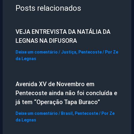
Posts relacionados
VEJA ENTREVISTA DA NATÁLIA DA
LEGNAS NA DIFUSORA
Deixe um comentário
/
Justiça
,
Pentecoste
/ Por
Ze
da Legnas
Avenida XV de Novembro em
Pentecoste ainda não foi concluída e
já tem “Operação Tapa Buraco”
Deixe um comentário
/
Brasil
,
Pentecoste
/ Por
Ze
da Legnas