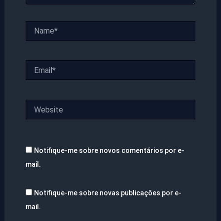
Name*
Email*
Website
Notifique-me sobre novos comentários por e-
mail.
Notifique-me sobre novas publicações por e-
mail.