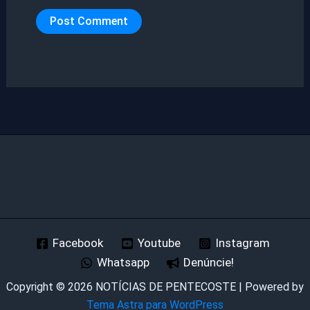
Facebook
Youtube
Instagram
Whatsapp
Denúncie!
Copyright © 2026 NOTÍCIAS DE PENTECOSTE | Powered by
Tema Astra para WordPress