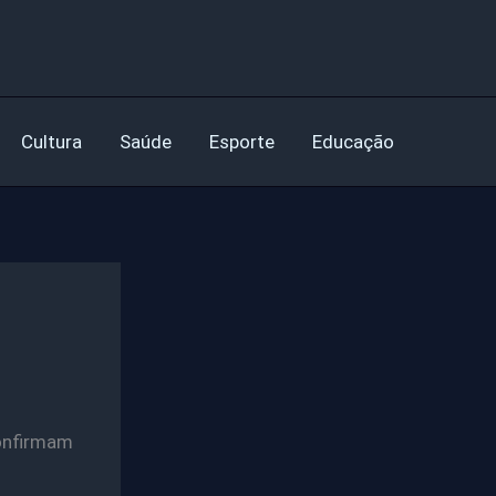
Cultura
Saúde
Esporte
Educação
confirmam