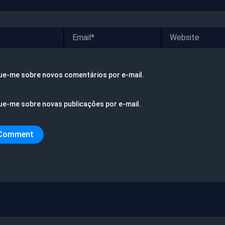
Email*
Website
ue-me sobre novos comentários por e-mail.
ue-me sobre novas publicações por e-mail.