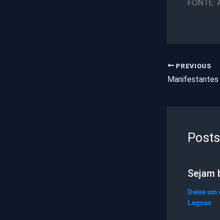
FONTE: 
PREVIOUS
Posts
Sejam 
Deixe um
Legnas