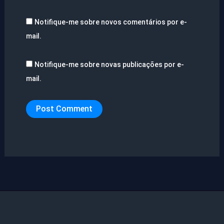
Notifique-me sobre novos comentários por e-
mail.
Notifique-me sobre novas publicações por e-
mail.