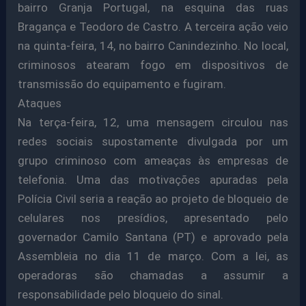
bairro Granja Portugal, na esquina das ruas
Bragança e Teodoro de Castro. A terceira ação veio
na quinta-feira, 14, no bairro Canindezinho. No local,
criminosos atearam fogo em dispositivos de
transmissão do equipamento e fugiram.
Ataques
Na terça-feira, 12, uma mensagem circulou nas
redes sociais supostamente divulgada por um
grupo criminoso com ameaças às empresas de
telefonia. Uma das motivações apuradas pela
Polícia Civil seria a reação ao projeto de bloqueio de
celulares nos presídios, apresentado pelo
governador Camilo Santana (PT) e aprovado pela
Assembleia no dia 11 de março. Com a lei, as
operadoras são chamadas a assumir a
responsabilidade pelo bloqueio do sinal.