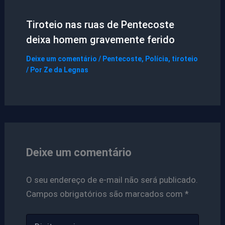
Tiroteio nas ruas de Pentecoste
deixa homem gravemente ferido
Deixe um comentário
/
Pentecoste
,
Polícia
,
tiroteio
/ Por
Ze da Legnas
Deixe um comentário
O seu endereço de e-mail não será publicado.
Campos obrigatórios são marcados com
*
Digite