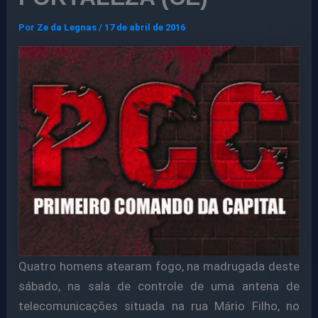
Por
Ze da Legnas
/
17 de abril de 2016
Quatro homens atearam fogo, na madrugada deste
sábado, na sala de controle de uma antena de
telecomunicações situada na rua Mário Filho, no