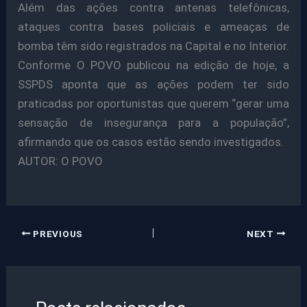
Além das ações contra antenas telefônicas,
ataques contra bases policiais e ameaças de
bomba têm sido registrados na Capital e no Interior.
Conforme O POVO publicou na edição de hoje, a
SSPDS aponta que as ações podem ter sido
praticadas por oportunistas que querem “gerar uma
sensação de insegurança para a população”,
afirmando que os casos estão sendo investigados.
AUTOR: O POVO
PREVIOUS
NEXT