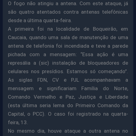
O fogo não atingiu a antena. Com este ataque, já
são quatro atentados contra antenas telefônicas
desde a última quarta-feira.
A primeira foi na localidade de Boqueirão, em
Caucaia, quando uma sala de manutenção de uma
antena de telefonia foi incendiada e teve a parede
pichada com a mensagem: “Essa ação é uma
represália a (sic) instalação de bloqueadores de
celulares nos presídios. Estamos só começando”.
As siglas FDN, CV e PJL acompanhavam a
mensagem e significariam Família do Norte,
Comando Vermelho e Paz, Justiça e Liberdade
(esta última seria lema do Primeiro Comando da
Capital, o PCC). O caso foi registrado na quarta-
feira, 13.
No mesmo dia, houve ataque a outra antena no