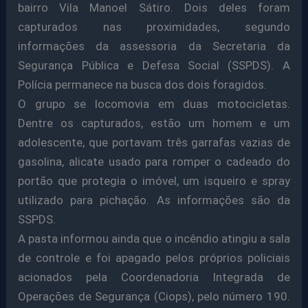
bairro Vila Manoel Sátiro. Dois deles foram
capturados nas proximidades, segundo
informações da assessoria da Secretaria da
Segurança Pública e Defesa Social (SSPDS). A
Polícia permanece na busca dos dois foragidos.
O grupo se locomovia em duas motocicletas.
Dentre os capturados, estão um homem e um
adolescente, que portavam três garrafas vazias de
gasolina, alicate usado para romper o cadeado do
portão que protegia o imóvel, um isqueiro e spray
utilizado para pichação. As informações são da
SSPDS.
A pasta informou ainda que o incêndio atingiu a sala
de controle e foi apagado pelos próprios policiais
acionados pela Coordenadoria Integrada de
Operações de Segurança (Ciops), pelo número 190.