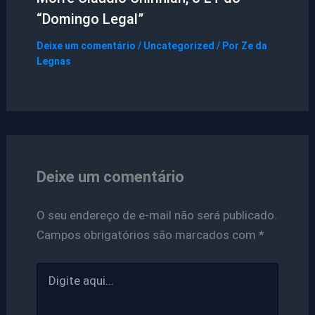
“Domingo Legal”
Deixe um comentário
/
Uncategorized
/ Por
Ze da
Legnas
Deixe um comentário
O seu endereço de e-mail não será publicado.
Campos obrigatórios são marcados com
*
Digite
aqui...