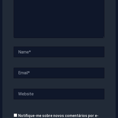
Name*
Email*
Website
Notifique-me sobre novos comentários por e-