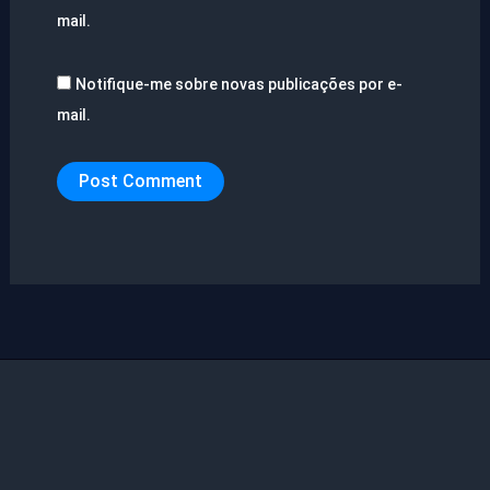
mail.
Notifique-me sobre novas publicações por e-
mail.