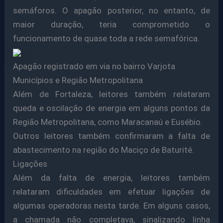
semáforos. O apagão posterior, no entanto, de
maior duração, teria comprometido o
funcionamento de quase toda a rede semafórica.
Apagão registrado em via no bairro Varjota
Municípios e Região Metropolitana
Além de Fortaleza, leitores também relataram
queda e oscilação de energia em alguns pontos da
Região Metropolitana, como Maracanaú e Eusébio.
Outros leitores também confirmaram a falta de
abastecimento na região do Maciço de Baturité.
Ligações
Além da falta de energia, leitores também
relataram dificuldades em efetuar ligações de
algumas operadoras nesta tarde. Em alguns casos,
a chamada não completava, sinalizando linha