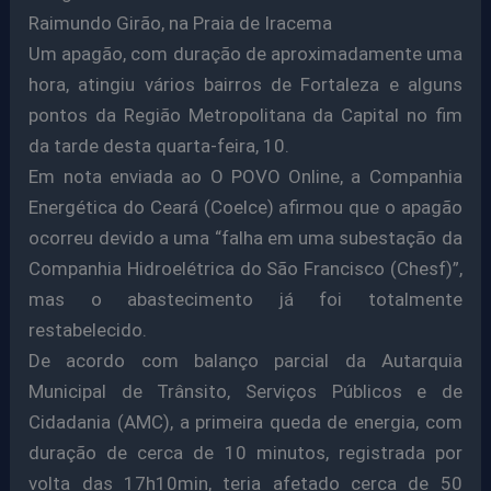
Raimundo Girão, na Praia de Iracema
Um apagão, com duração de aproximadamente uma
hora, atingiu vários bairros de Fortaleza e alguns
pontos da Região Metropolitana da Capital no fim
da tarde desta quarta-feira, 10.
Em nota enviada ao O POVO Online, a Companhia
Energética do Ceará (Coelce) afirmou que o apagão
ocorreu devido a uma “falha em uma subestação da
Companhia Hidroelétrica do São Francisco (Chesf)”,
mas o abastecimento já foi totalmente
restabelecido.
De acordo com balanço parcial da Autarquia
Municipal de Trânsito, Serviços Públicos e de
Cidadania (AMC), a primeira queda de energia, com
duração de cerca de 10 minutos, registrada por
volta das 17h10min, teria afetado cerca de 50