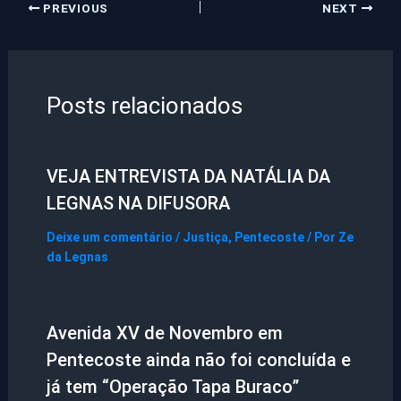
PREVIOUS
NEXT
Posts relacionados
VEJA ENTREVISTA DA NATÁLIA DA
LEGNAS NA DIFUSORA
Deixe um comentário
/
Justiça
,
Pentecoste
/ Por
Ze
da Legnas
Avenida XV de Novembro em
Pentecoste ainda não foi concluída e
já tem “Operação Tapa Buraco”