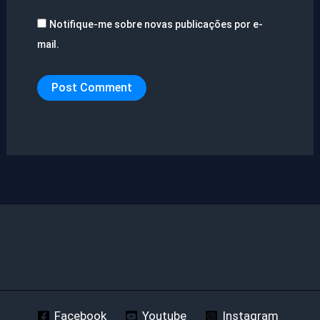
Notifique-me sobre novas publicações por e-
mail.
Facebook
Youtube
Instagram