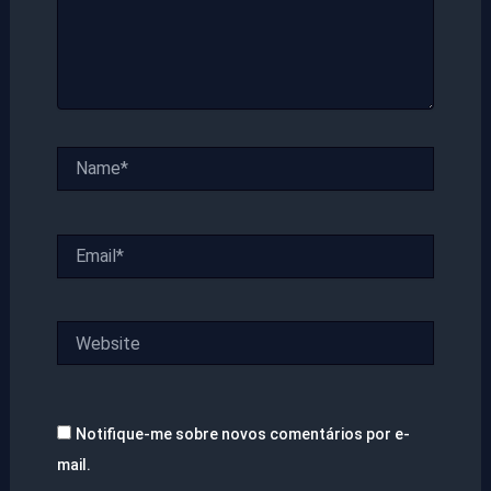
Name*
Email*
Website
Notifique-me sobre novos comentários por e-
mail.