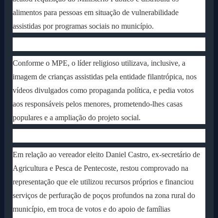
alimentos para pessoas em situação de vulnerabilidade
assistidas por programas sociais no município.
Conforme o MPE, o líder religioso utilizava, inclusive, a
imagem de crianças assistidas pela entidade filantrópica, nos
vídeos divulgados como propaganda política, e pedia votos
aos responsáveis pelos menores, prometendo-lhes casas
populares e a ampliação do projeto social.
Em relação ao vereador eleito Daniel Castro, ex-secretário de
Agricultura e Pesca de Pentecoste, restou comprovado na
representação que ele utilizou recursos próprios e financiou
serviços de perfuração de poços profundos na zona rural do
município, em troca de votos e do apoio de famílias