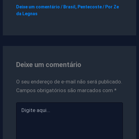
Deixe um comentário
/
Brasil
,
Pentecoste
/ Por
Ze
da Legnas
Deixe um comentário
O seu endereço de e-mail não será publicado.
Campos obrigatórios são marcados com
*
Digite
aqui...