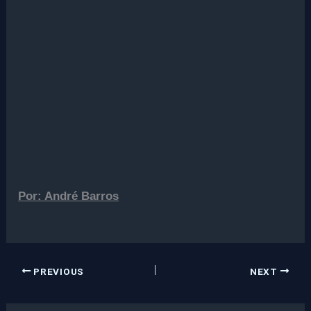
Por: André Barros
PREVIOUS
NEXT