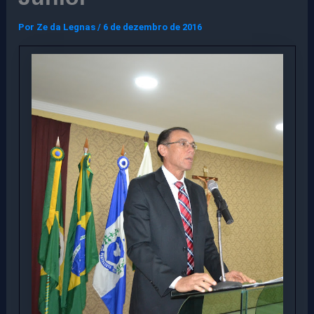
Por
Ze da Legnas
/
6 de dezembro de 2016