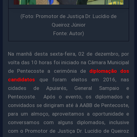
(Foto: Promotor de Justiça Dr. Lucídio de
Queiroz Júnior
Fonte: Autor)
Na manhã desta sexta-feira, 02 de dezembro, por
volta das 10 horas foi iniciado na Câmara Municipal
de Pentecoste a cerimônia de
diplomação dos
candidatos
que foram eleitos em 2016, nas
cidades de Apuiarés, General Sampaio e
Pentecoste. Após o evento, os diplomados e
convidados se dirigiram até à AABB de Pentecoste,
para um almoço, aproveitamos a oportunidade e
conversamos com alguns diplomados, inclusive
com o Promotor de Justiça Dr. Lucídio de Queiroz