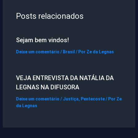
Posts relacionados
Sejam bem vindos!
Deixe um comentário
/
Brasil
/ Por
Ze da Legnas
VEJA ENTREVISTA DA NATÁLIA DA
LEGNAS NA DIFUSORA
Deixe um comentário
/
Justiça
,
Pentecoste
/ Por
Ze
da Legnas