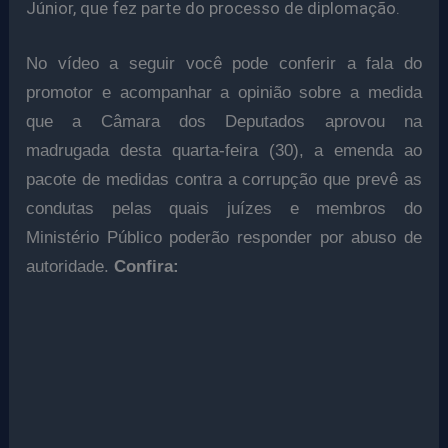
Júnior, que fez parte do processo de diplomação.
No vídeo a seguir você pode conferir a fala do
promotor e acompanhar a opinião sobre a medida
que a Câmara dos Deputados aprovou na
madrugada desta quarta-feira (30), a emenda ao
pacote de medidas contra a corrupção que prevê as
condutas pelas quais juízes e membros do
Ministério Público poderão responder por abuso de
autoridade.
Confira: