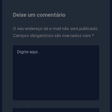
Deixe um comentário
O seu endereço de e-mail não será publicado.
Campos obrigatórios são marcados com
*
Digite
aqui...
Name*