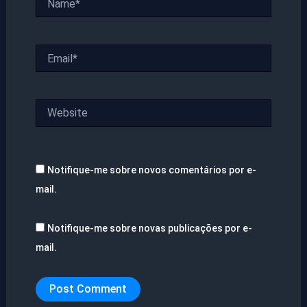
Email*
Website
Notifique-me sobre novos comentários por e-
mail.
Notifique-me sobre novas publicações por e-
mail.