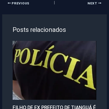
PREVIOUS
NEXT
Posts relacionados
FILHO DE EX PREFEITO DE TIANGUÁ É