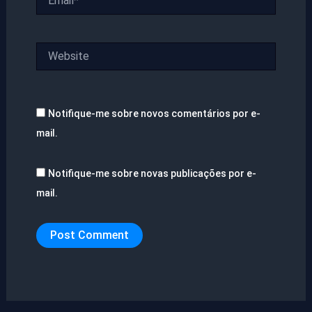
Website
Notifique-me sobre novos comentários por e-
mail.
Notifique-me sobre novas publicações por e-
mail.