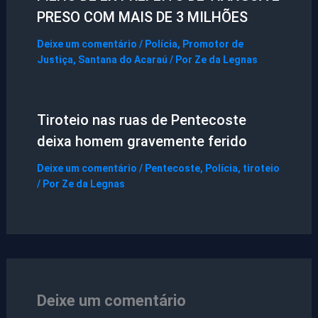
PRESO COM MAIS DE 3 MILHÕES
Deixe um comentário
/
Polícia
,
Promotor de
Justiça
,
Santana do Acaraú
/ Por
Ze da Legnas
Tiroteio nas ruas de Pentecoste
deixa homem gravemente ferido
Deixe um comentário
/
Pentecoste
,
Polícia
,
tiroteio
/ Por
Ze da Legnas
Deixe um comentário