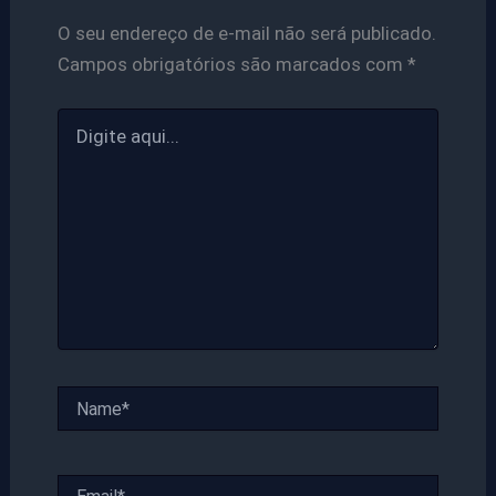
O seu endereço de e-mail não será publicado.
Campos obrigatórios são marcados com
*
Digite
aqui...
Name*
Email*