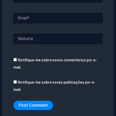
Email*
Website
Notifique-me sobre novos comentários por e-
mail.
Notifique-me sobre novas publicações por e-
mail.