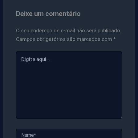
Deixe um comentário
O seu endereço de e-mail não será publicado.
Campos obrigatórios são marcados com
*
Digite
aqui...
Name*