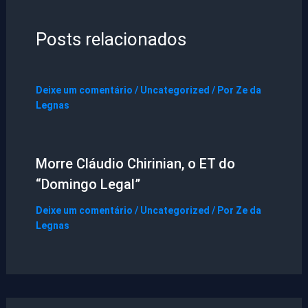
Posts relacionados
Deixe um comentário
/
Uncategorized
/ Por
Ze da
Legnas
Morre Cláudio Chirinian, o ET do
“Domingo Legal”
Deixe um comentário
/
Uncategorized
/ Por
Ze da
Legnas