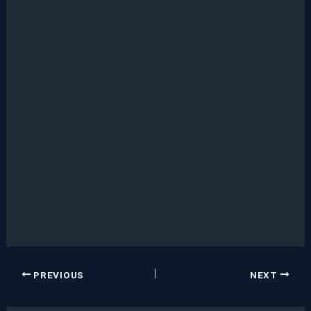
PREVIOUS
NEXT