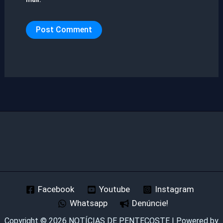
Facebook
Youtube
Instagram
Whatsapp
Denúncie!
Copyright © 2026 NOTÍCIAS DE PENTECOSTE | Powered by