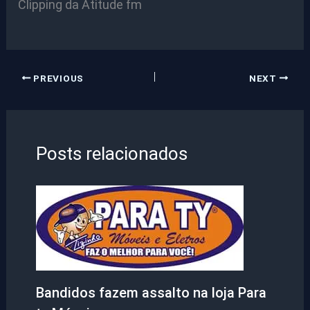
Clipping da Atitude fm
PREVIOUS
NEXT
Posts relacionados
Bandidos fazem assalto na loja Para