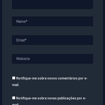
Name*
Email*
Website
Notifique-me sobre novos comentários por e-
mail.
Notifique-me sobre novas publicações por e-
mail.