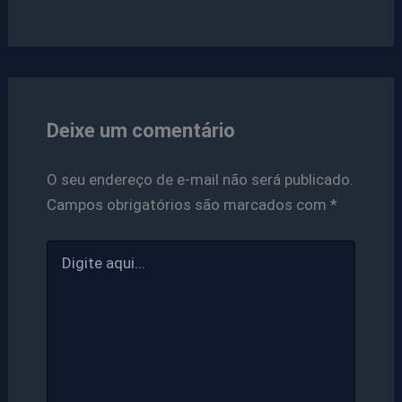
Deixe um comentário
O seu endereço de e-mail não será publicado.
Campos obrigatórios são marcados com
*
Digite
aqui...