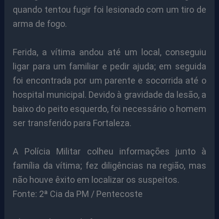
quando tentou fugir foi lesionado com um tiro de
arma de fogo.
Ferida, a vítima andou até um local, conseguiu
ligar para um familiar e pedir ajuda; em seguida
foi encontrada por um parente e socorrida até o
hospital municipal. Devido à gravidade da lesão, a
baixo do peito esquerdo, foi necessário o homem
ser transferido para Fortaleza.
A Polícia Militar colheu informações junto à
família da vítima; fez diligências na região, mas
não houve êxito em localizar os suspeitos.
Fonte: 2ª Cia da PM / Pentecoste