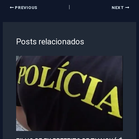
PREVIOUS
NEXT
Posts relacionados