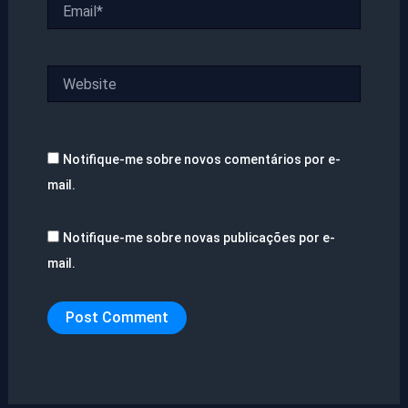
Email*
Website
Notifique-me sobre novos comentários por e-
mail.
Notifique-me sobre novas publicações por e-
mail.