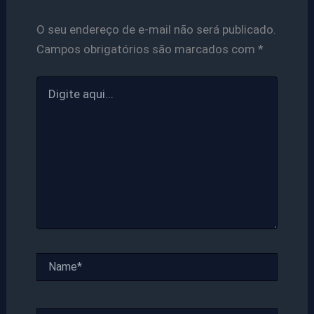
O seu endereço de e-mail não será publicado.
Campos obrigatórios são marcados com
*
Digite
aqui...
Name*