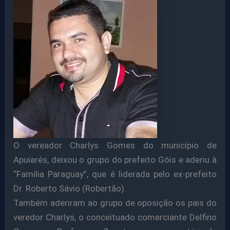
O vereador Charlys Gomes do município de
Apuiarés, deixou o grupo do prefeito Góis e aderiu à
“Família Paraguay”, que é liderada pelo ex-prefeito
Dr. Roberto Sávio (Robertão).
Também aderiram ao grupo de oposição os pais do
veredor Charlys, o conceituado comerciante Delfino