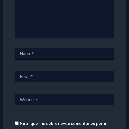
Name*
Email*
Website
Notifique-me sobre novos comentários por e-