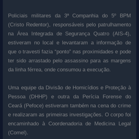
Policiais militares da 3ª Companhia do 5º BPM
(Cristo Redentor), responsáveis pelo patrulhamento
na Área Integrada de Segurança Quatro (AIS-4),
estiveram no local e levantaram a informação de
que o travesti fazia “ponto” nas proximidades e pode
ter sido arrastado pelo assassino para as margens
da linha férrea, onde consumou a execução.
Uma equipe da Divisão de Homicídios e Proteção à
Pessoa (DHHP) e outra da Perícia Forense do
Ceará (Pefoce) estiveram também na cena do crime
e realizaram as primeiras investigações. O corpo foi
encaminhado à Coordenadoria de Medicina Legal
(Comel).