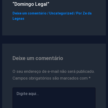
“Domingo Legal”
Deixe um comentário
/
Uncategorized
/ Por
Ze da
Legnas
Deixe um comentário
O seu endereço de e-mail não será publicado.
Campos obrigatórios são marcados com
*
Digite
aqui...