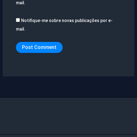
mail.
Notifique-me sobre novas publicações por e-
mail.