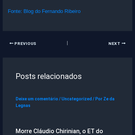
Fonte: Blog do Fernando Ribeiro
PREVIOUS
NEXT
Posts relacionados
Deixe um comentário
/
Uncategorized
/ Por
Ze da
Legnas
Morre Cláudio Chirinian, o ET do