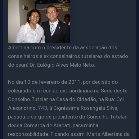
Albertina com o presidente da associação dos
conselheiros e ex conselheiros tutelares do estado
do ceará Dr. Eulógio Alves Melo Neto.
No dia 10 de fevereiro de 2011, por decisão do
colegiado em reunião extraordinária na Sede deste
Conselho Tutelar na Casa do Cidadão, na Rua: Cel.
Alexandrino; 743; à Digníssima Rosangela Silva,
passou o cargo de presidente do Conselho Tutelar
dessa Comarca de Aracati, para minha
responsabilidade. Ficando assim: Maria Albertina da