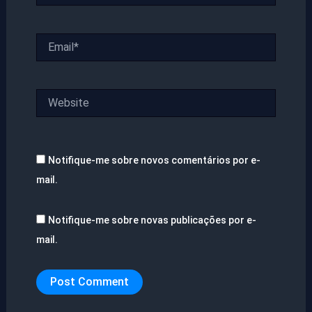
Email*
Website
Notifique-me sobre novos comentários por e-
mail.
Notifique-me sobre novas publicações por e-
mail.