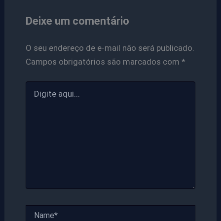
Deixe um comentário
O seu endereço de e-mail não será publicado.
Campos obrigatórios são marcados com
*
Digite
aqui...
Name*