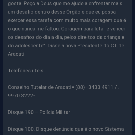
gosta. Peço a Deus que me ajude a enfrentar mais
um desafio dentro desse Órgão e que eu possa
exercer essa tarefa com muito mais coragem que é
o que nunca me faltou. Coragem para lutar e vencer
os desafios do dia a dia, pelos direitos da criança e
do adolescente”. Disse a nova Presidente do CT de
Aracati.
Telefones úteis:
Conselho Tutelar de Aracati= (88)–3433.4911 / .
9970.3222-
Disque 190 – Polícia Militar
Disque 100. Disque denúncia que é o novo Sistema