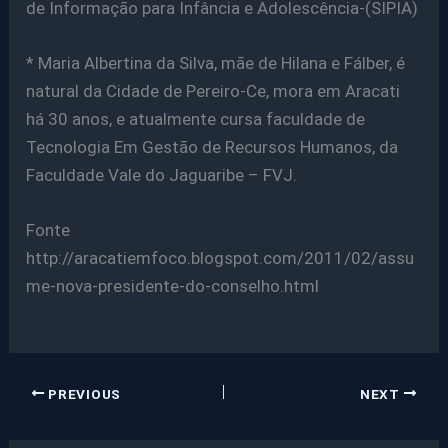
de Informação para Infância e Adolescência-(SIPIA)
* Maria Albertina da Silva, mãe de Hilana e Fálber, é
natural da Cidade de Pereiro-Ce, mora em Aracati
há 30 anos, e atualmente cursa faculdade de
Tecnologia Em Gestão de Recursos Humanos, da
Faculdade Vale do Jaguaribe – FVJ.
Fonte
http://aracatiemfoco.blogspot.com/2011/02/assu
me-nova-presidente-do-conselho.html
PREVIOUS
NEXT