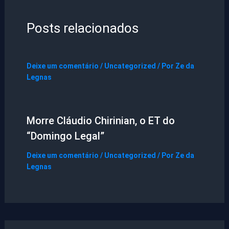
Posts relacionados
Deixe um comentário
/
Uncategorized
/ Por
Ze da
Legnas
Morre Cláudio Chirinian, o ET do
“Domingo Legal”
Deixe um comentário
/
Uncategorized
/ Por
Ze da
Legnas