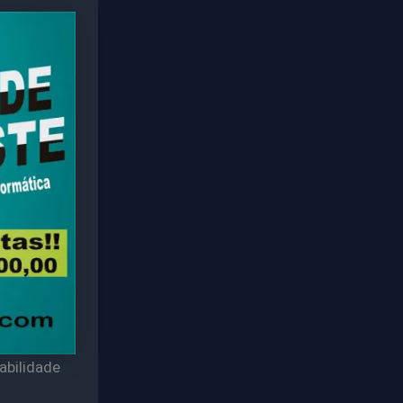
bilidade