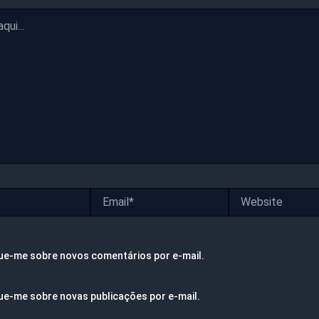
Email*
Website
ue-me sobre novos comentários por e-mail.
ue-me sobre novas publicações por e-mail.