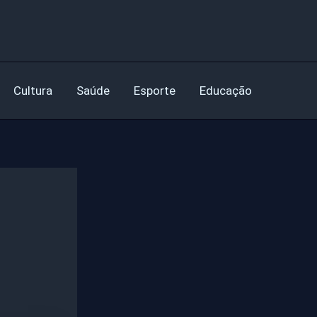
Cultura
Saúde
Esporte
Educação