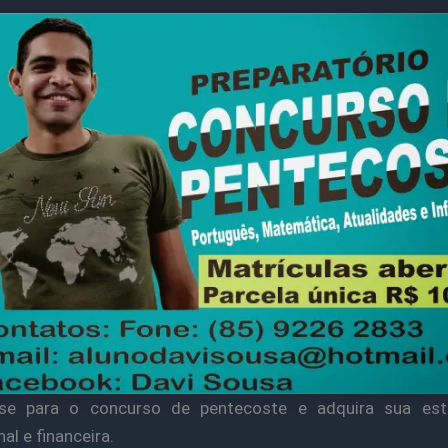
-se para o concurso de pentecoste e adquira sua esta
al e financeira.